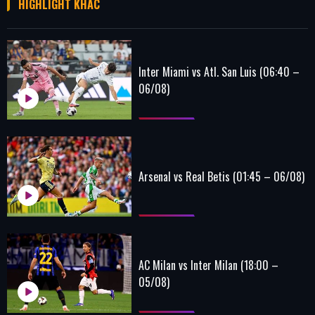
HIGHLIGHT KHÁC
Inter Miami vs Atl. San Luis (06:40 –
06/08)
Arsenal vs Real Betis (01:45 – 06/08)
AC Milan vs Inter Milan (18:00 –
05/08)