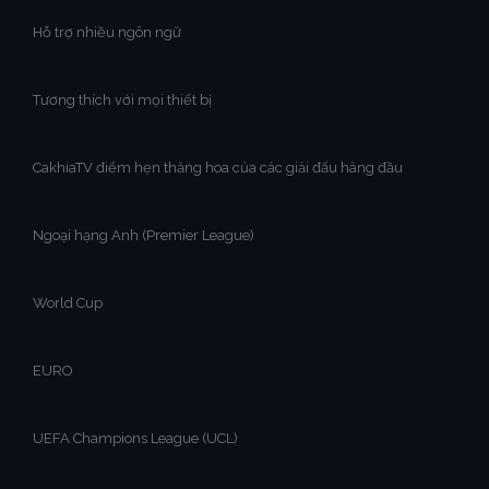
Hỗ trợ nhiều ngôn ngữ
Tương thích với mọi thiết bị
CakhiaTV điểm hẹn thăng hoa của các giải đấu hàng đầu
Ngoại hạng Anh (Premier League)
World Cup
EURO
UEFA Champions League (UCL)