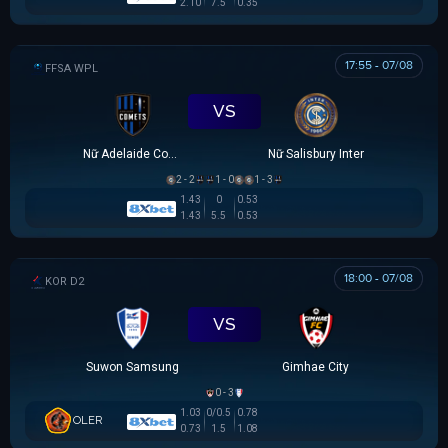
2.10
7.5
0.35
17:55 - 07/08
SOUTH AUSTRALIA NPL WOMEN
VS
Nữ Adelaide Comets
Nữ Salisbury Inter
2 - 2
1 - 0
1 - 3
1.43
0
0.53
1.43
5.5
0.53
18:00 - 07/08
K LEAGUE 2
VS
Suwon Samsung
Gimhae City
0 - 3
1.03
0/0.5
0.78
OLER
0.73
1.5
1.08