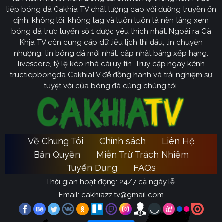
không ngừng đột phá về mặt kỹ thuật, ưu tiên nâng cấp
tiếp bóng đá Cakhia TV chất lượng cao với đường truyền ổn
hạ tầng băng thông. Chúng tôi cam kết xây dựng hệ
định, không lỗi, không lag và luôn luôn là nền tảng xem
thống link dự phòng đa tầng và nguồn phát chuẩn 4K.
bóng đá trực tuyến số 1 được yêu thích nhất. Ngoài ra Cà
Từ đó đảm bảo trải nghiệm của khán giả luôn liền mạch,
Khịa TV còn cung cấp dữ liệu lịch thi đấu, tin chuyển
sống động dù ở bất kỳ đâu hay trong điều kiện mạng
nhượng, tin bóng đá mới nhất, cập nhật bảng xếp hạng,
livescore, tỷ lệ kèo nhà cái uy tín. Truy cập ngay kênh
nào.
tructiepbongda CakhiaTV để đồng hành và trải nghiệm sự
Cakhia TV
Song hành với sự phát triển công nghệ,
còn
tuyệt vời của bóng đá cùng chúng tôi.
chú trọng kiến tạo một cộng đồng người hâm mộ túc
cầu giáo văn minh, đầy nhiệt huyết. Đây sẽ là sân chơi
lành mạnh để mọi tín đồ có thể tự do trao đổi, thảo luận
chuyên sâu và lan tỏa tình yêu bóng đá một cách tích
Về Chúng Tôi
Chính sách
Liên Hệ
Ca
cực nhất. Với triết lý lấy người dùng làm trung tâm,
Bản Quyền
Miễn Trừ Trách Nhiệm
Khia TV
hướng đến trở thành người bạn đồng hành quen
Tuyển Dụng
FAQs
thuộc của fan hâm mộ.
Thời gian hoạt động: 24/7 cả ngày lễ.
Đánh giá chất lượng đỉnh cao chuyên
Email:
cakhiazz.tv@gmail.com
trang Cakhia TV