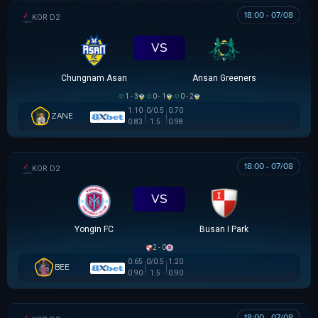
18:00 - 07/08
K LEAGUE 2
VS
Chungnam Asan
Ansan Greeners
1 - 3
0 - 1
0 - 2
1.10
0/0.5
0.70
ZANE
0.83
1.5
0.98
18:00 - 07/08
K LEAGUE 2
VS
Yongin FC
Busan I Park
2 - 0
0.65
0/0.5
1.20
BEE
0.90
1.5
0.90
18:00 - 07/08