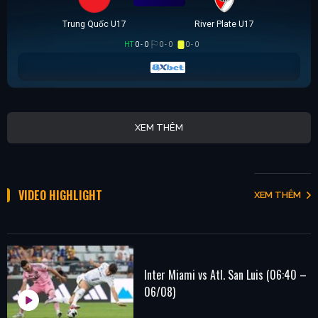
Trung Quốc U17
River Plate U17
HT
0 - 0
0 - 0
0 - 0
XEM THÊM
VIDEO HIGHLIGHT
XEM THÊM
Inter Miami vs Atl. San Luis (06:40 –
06/08)