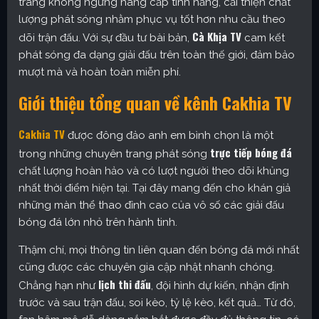
trang không ngừng nâng cấp tính năng, cải thiện chất
lượng phát sóng nhằm phục vụ tốt hơn nhu cầu theo
Cà Khịa TV
dõi trận đấu. Với sự đầu tư bài bản,
cam kết
phát sóng đa dạng giải đấu trên toàn thế giới, đảm bảo
mượt mà và hoàn toàn miễn phí.
Giới thiệu tổng quan về kênh Cakhia TV
Cakhia TV
được đông đảo anh em bình chọn là một
trực tiếp bóng đá
trong những chuyên trang phát sóng
chất lượng hoàn hảo và có lượt người theo dõi khủng
nhất thời điểm hiện tại. Tại đây mang đến cho khán giả
những màn thể thao đỉnh cao của vô số các giải đấu
bóng đá lớn nhỏ trên hành tinh.
Thậm chí, mọi thông tin liên quan đến bóng đá mới nhất
cũng được các chuyên gia cập nhật nhanh chóng.
lịch thi đấu
Chẳng hạn như
, đội hình dự kiến, nhận định
trước và sau trận đấu, soi kèo, tỷ lệ kèo, kết quả… Từ đó,