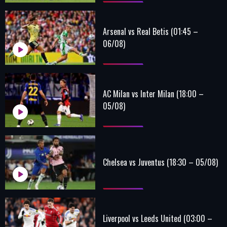
Arsenal vs Real Betis (01:45 –
06/08)
AC Milan vs Inter Milan (18:00 –
05/08)
Chelsea vs Juventus (18:30 – 05/08)
Liverpool vs Leeds United (03:00 –