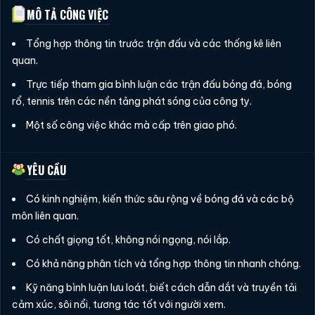
MÔ TẢ CÔNG VIỆC
Tổng hợp thông tin trước trận đấu và các thống kê liên
quan.
Trực tiếp tham gia bình luận các trận đấu bóng đá, bóng
rổ, tennis trên các nền tảng phát sóng của công ty.
Một số công việc khác mà cấp trên giao phó.
YÊU CẦU
Có kinh nghiệm, kiến thức sâu rộng về bóng đá và các bộ
môn liên quan.
Có chất giọng tốt, không nói ngọng, nói lắp.
Có khả năng phân tích và tổng hợp thông tin nhanh chóng.
Kỹ năng bình luận lưu loát, biết cách dẫn dắt và truyền tải
cảm xúc, sôi nổi, tương tác tốt với người xem.