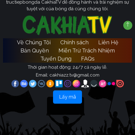
tructiepbongda CakhiaTV để đồng hành và trải nghiệm sự
tuyệt vời của bóng đá cùng chúng tôi.
Về Chúng Tôi
Chính sách
Liên Hệ
Bản Quyền
Miễn Trừ Trách Nhiệm
Tuyển Dụng
FAQs
Thời gian hoạt động: 24/7 cả ngày lễ.
Email:
cakhiazz.tv@gmail.com
Lấy mã