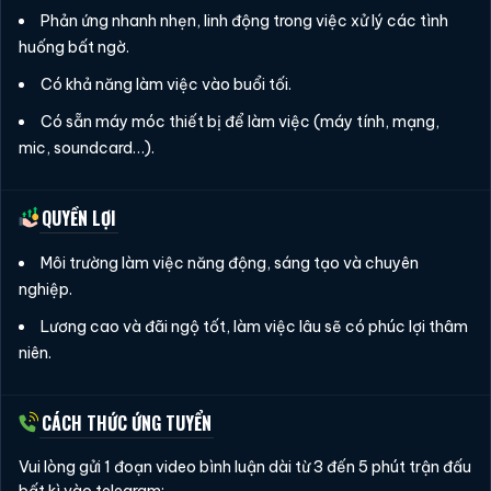
Phản ứng nhanh nhẹn, linh động trong việc xử lý các tình
huống bất ngờ.
Có khả năng làm việc vào buổi tối.
Có sẵn máy móc thiết bị để làm việc (máy tính, mạng,
mic, soundcard…).
QUYỀN LỢI
Môi trường làm việc năng động, sáng tạo và chuyên
nghiệp.
Lương cao và đãi ngộ tốt, làm việc lâu sẽ có phúc lợi thâm
niên.
CÁCH THỨC ỨNG TUYỂN
Vui lòng gửi 1 đoạn video bình luận dài từ 3 đến 5 phút trận đấu