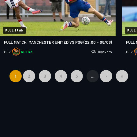
FULL TRẬN
FULL
FULL MATCH: MANCHESTER UNITED VS PSG (22:00 – 08/08)
FULL 
BLV:
ASTRA
1 lượt xem
BLV:
1
2
3
4
5
...
›
»