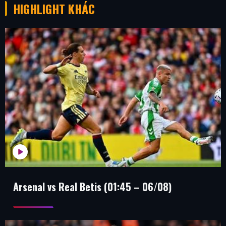
HIGHLIGHT KHÁC
Arsenal vs Real Betis (01:45 – 06/08)