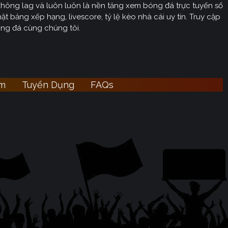
không lag và luôn luôn là nền tảng xem bóng đá trực tuyến số
t bảng xếp hạng, livescore, tỷ lệ kèo nhà cái uy tín. Truy cập
óng đá cùng chúng tôi.
ệm
Tuyển Dụng
FAQs