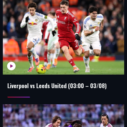
Liverpool vs Leeds United (03:00 – 03/08)