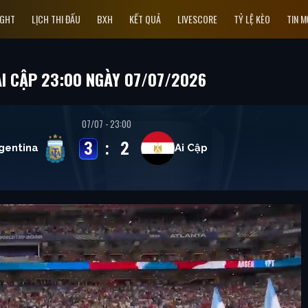
IGHT
LỊCH THI ĐẤU
BXH
KẾT QUẢ
LIVESCORE
TỶ LỆ KÈO
TIN M
AI CẬP 23:00 NGÀY 07/07/2026
07/07 - 23:00
3
:
2
gentina
Ai Cập