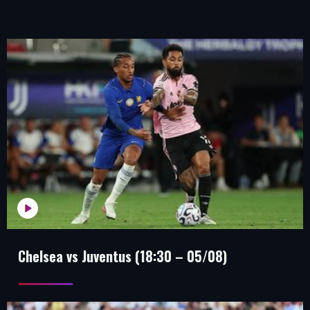
Chelsea vs Juventus (18:30 – 05/08)