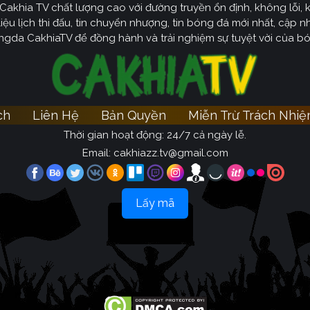
Cakhia TV chất lượng cao với đường truyền ổn định, không lỗi, 
ệu lịch thi đấu, tin chuyển nhượng, tin bóng đá mới nhất, cập nhậ
gda CakhiaTV để đồng hành và trải nghiệm sự tuyệt vời của b
ch
Liên Hệ
Bản Quyền
Miễn Trừ Trách Nhi
Thời gian hoạt động: 24/7 cả ngày lễ.
Email:
cakhiazz.tv@gmail.com
Lấy mã