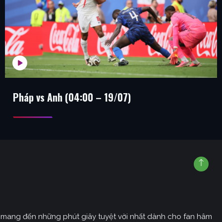
Pháp vs Anh (04:00 – 19/07)
sẽ mang đến những phút giây tuyệt vời nhất dành cho fan hâm