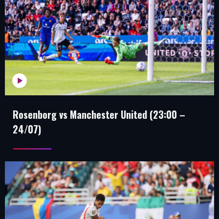
Rosenborg vs Manchester United (23:00 –
24/07)