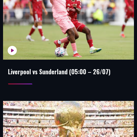
Liverpool vs Sunderland (05:00 – 26/07)