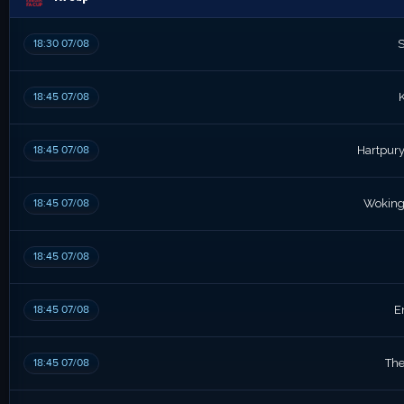
18:30 07/08
S
18:45 07/08
18:45 07/08
Hartpury
18:45 07/08
Wokin
18:45 07/08
18:45 07/08
E
18:45 07/08
The