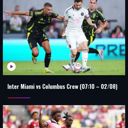
Inter Miami vs Columbus Crew (07:10 – 02/08)