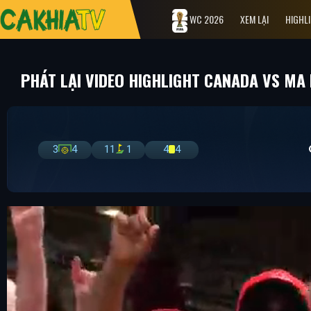
WC 2026
XEM LẠI
HIGHL
PHÁT LẠI VIDEO HIGHLIGHT CANADA VS MA
3
4
11
1
4
4