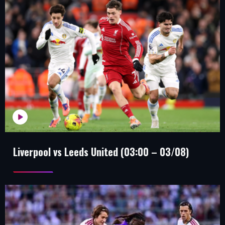
Liverpool vs Leeds United (03:00 – 03/08)