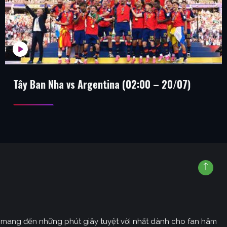
Tây Ban Nha vs Argentina (02:00 – 20/07)
sẽ mang đến những phút giây tuyệt vời nhất dành cho fan hâm