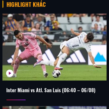
HIGHLIGHT KHÁC
Inter Miami vs Atl. San Luis (06:40 – 06/08)