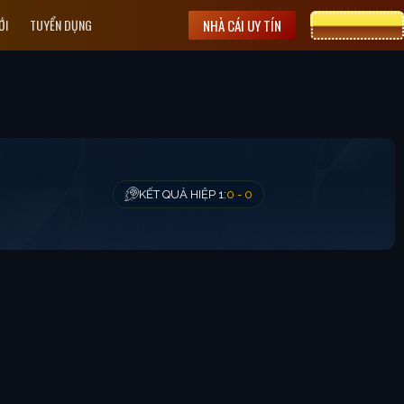
ỚI
TUYỂN DỤNG
NHÀ CÁI UY TÍN
CƯỢC 8XBET
KẾT QUẢ HIỆP 1:
0 - 0