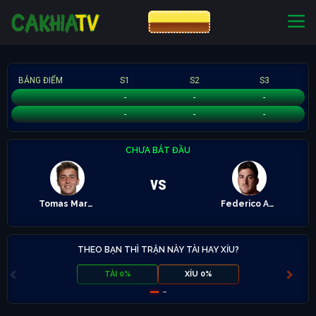
CƯỢC 8XBET
NHÀ CÁI UY TÍN
CƯỢC 8XBET
BẢNG ĐIỂM
S1
S2
S3
Tomas Martin Etcheverry
-
-
-
Federico Agustin Gomez
-
-
-
CHƯA BẮT ĐẦU
vs
Tomas Martin Etcheverry
Federico Agustin Gomez
THEO BẠN THÌ TRẬN NÀY TÀI HAY XỈU?
TÀI 0%
XỈU 0%