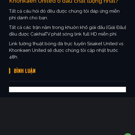
Khonkaen United ở đâu chất lượng nhất?
Tất cả câu hỏi đó đều được chúng tôi đáp ứng miễn
phí dành cho bạn.
Tất cả các trận nằm trong khuôn khổ giải đấu {Giải Đấu}
đều được CakhiaTV phát sóng link full HD miễn phí.
Link tường thuật bóng đá trực tuyến Sisaket United vs
Khonkaen United sẽ được chúng tôi cập nhật trước
48h.
BÌNH LUẬN