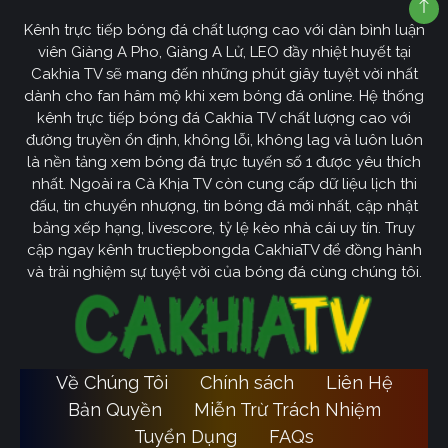
Kênh trực tiếp bóng đá chất lượng cao với dàn bình luận
viên Giàng A Pho, Giàng A Lử, LEO đầy nhiệt huyết tại
Cakhia TV sẽ mang đến những phút giây tuyệt vời nhất
dành cho fan hâm mộ khi xem bóng đá online. Hệ thống
kênh trực tiếp bóng đá Cakhia TV chất lượng cao với
đường truyền ổn định, không lỗi, không lag và luôn luôn
là nền tảng xem bóng đá trực tuyến số 1 được yêu thích
nhất. Ngoài ra Cà Khịa TV còn cung cấp dữ liệu lịch thi
đấu, tin chuyển nhượng, tin bóng đá mới nhất, cập nhật
bảng xếp hạng, livescore, tỷ lệ kèo nhà cái uy tín. Truy
cập ngay kênh tructiepbongda CakhiaTV để đồng hành
và trải nghiệm sự tuyệt vời của bóng đá cùng chúng tôi.
Về Chúng Tôi
Chính sách
Liên Hệ
Bản Quyền
Miễn Trừ Trách Nhiệm
Tuyển Dụng
FAQs