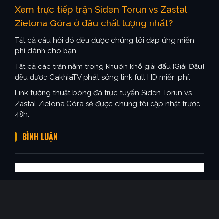
Xem trực tiếp trận Siden Torun vs Zastal
Zielona Góra ở đâu chất lượng nhất?
Tất cả câu hỏi đó đều được chúng tôi đáp ứng miễn
phí dành cho bạn.
Tất cả các trận nằm trong khuôn khổ giải đấu {Giải Đấu}
đều được CakhiaTV phát sóng link full HD miễn phí.
Link tường thuật bóng đá trực tuyến Siden Torun vs
Zastal Zielona Góra sẽ được chúng tôi cập nhật trước
48h.
BÌNH LUẬN