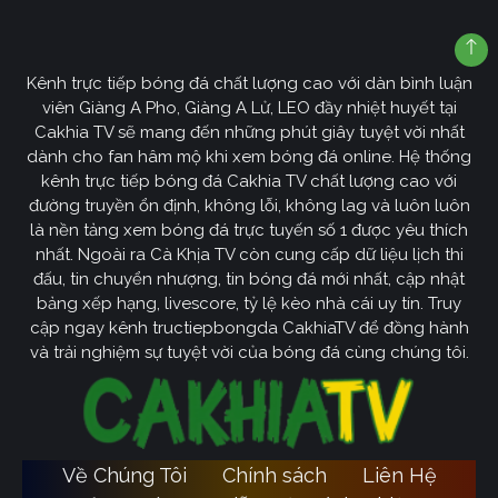
Kênh trực tiếp bóng đá chất lượng cao với dàn bình luận
viên Giàng A Pho, Giàng A Lử, LEO đầy nhiệt huyết tại
Cakhia TV sẽ mang đến những phút giây tuyệt vời nhất
dành cho fan hâm mộ khi xem bóng đá online. Hệ thống
kênh trực tiếp bóng đá Cakhia TV chất lượng cao với
đường truyền ổn định, không lỗi, không lag và luôn luôn
là nền tảng xem bóng đá trực tuyến số 1 được yêu thích
nhất. Ngoài ra Cà Khịa TV còn cung cấp dữ liệu lịch thi
đấu, tin chuyển nhượng, tin bóng đá mới nhất, cập nhật
bảng xếp hạng, livescore, tỷ lệ kèo nhà cái uy tín. Truy
cập ngay kênh tructiepbongda CakhiaTV để đồng hành
và trải nghiệm sự tuyệt vời của bóng đá cùng chúng tôi.
Về Chúng Tôi
Chính sách
Liên Hệ