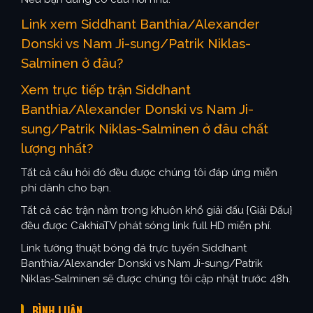
Link xem Siddhant Banthia/Alexander
Donski vs Nam Ji-sung/Patrik Niklas-
Salminen ở đâu?
Xem trực tiếp trận Siddhant
Banthia/Alexander Donski vs Nam Ji-
sung/Patrik Niklas-Salminen ở đâu chất
lượng nhất?
Tất cả câu hỏi đó đều được chúng tôi đáp ứng miễn
phí dành cho bạn.
Tất cả các trận nằm trong khuôn khổ giải đấu {Giải Đấu}
đều được CakhiaTV phát sóng link full HD miễn phí.
Link tường thuật bóng đá trực tuyến Siddhant
Banthia/Alexander Donski vs Nam Ji-sung/Patrik
Niklas-Salminen sẽ được chúng tôi cập nhật trước 48h.
BÌNH LUẬN