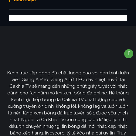
Kênh trực tiếp bóng đá chất lượng cao với dàn bình luận
viên Giàng A Pho, Giàng A Lử, LEO đầy nhiệt huyết tại
Cakhia TV sẽ mang đến những phút giây tuyệt vời nhất
dành cho fan hâm mộ khi xem bóng đá online. Hệ thống
kênh trực tiếp bóng đá Cakhia TV chất lượng cao với
đường truyền ổn định, không lỗi, không lag và luôn luôn
là nền tảng xem bóng đá trực tuyến số 1 được yêu thích
nhất. Ngoài ra Cà Khịa TV còn cung cấp dữ liệu lịch thi
đấu, tin chuyển nhượng, tin bóng đá mới nhất, cập nhật
bảng xếp hạng, livescore, tỷ lệ kèo nhà cái uy tín. Truy