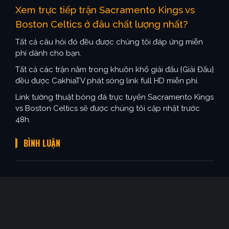
Xem trực tiếp trận Sacramento Kings vs
Boston Celtics ở đâu chất lượng nhất?
Tất cả câu hỏi đó đều được chúng tôi đáp ứng miễn
phí dành cho bạn.
Tất cả các trận nằm trong khuôn khổ giải đấu {Giải Đấu}
đều được CakhiaTV phát sóng link full HD miễn phí.
Link tường thuật bóng đá trực tuyến Sacramento Kings
vs Boston Celtics sẽ được chúng tôi cập nhật trước
48h.
BÌNH LUẬN