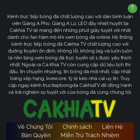
Kênh trực tiếp bóng đá chất lượng cao với dàn bình luận
viên Giàng A Pho, Giàng A Lử, LEO đầy nhiệt huyết tại
Cakhia TV sẽ mang đến những phút giây tuyệt vời nhất
dành cho fan hâm mộ khi xem bóng đá online. Hệ thống
kênh trực tiếp bóng đá Cakhia TV chất lượng cao với
đường truyền ổn định, không lỗi, không lag và luôn luôn
là nền tảng xem bóng đá trực tuyến số 1 được yêu thích
nhất. Ngoài ra Cà Khịa TV còn cung cấp dữ liệu lịch thi
đấu, tin chuyển nhượng, tin bóng đá mới nhất, cập nhật
bảng xếp hạng, livescore, tỷ lệ kèo nhà cái uy tín. Truy
cập ngay kênh tructiepbongda CakhiaTV để đồng hành
và trải nghiệm sự tuyệt vời của bóng đá cùng chúng tôi.
Về Chúng Tôi
Chính sách
Liên Hệ
Bản Quyền
Miễn Trừ Trách Nhiệm