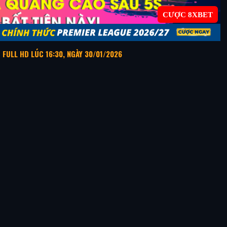
ULL HD LÚC 16:30, NGÀY 30/01/2026