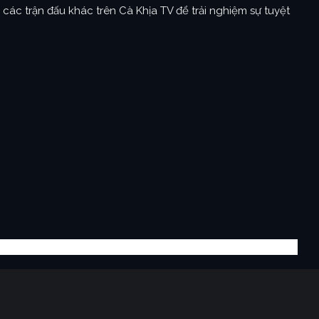
ác trận đấu khác trên Cà Khịa TV để trải nghiệm sự tuyệt