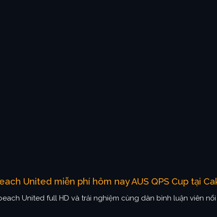
each United miễn phí hôm nay AUS QPS Cup tại Cak
each United full HD và trải nghiệm cùng dàn bình luận viên nổ