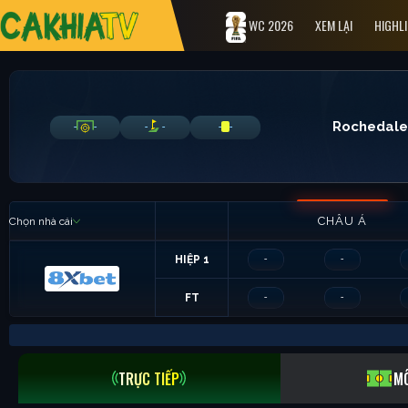
WC 2026
XEM LẠI
HIGHL
Rochedale
-
-
-
-
-
-
CHÂU Á
Chọn nhà cái
HIỆP 1
-
-
FT
-
-
TRỰC TIẾP
M