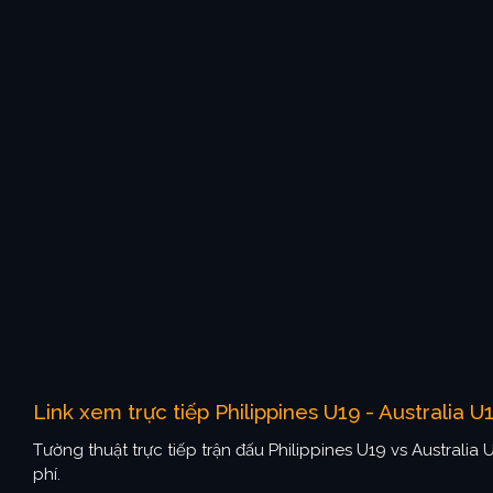
Link xem trực tiếp Philippines U19 - Australia
Tường thuật trực tiếp trận đấu Philippines U19 vs Australia 
phí.