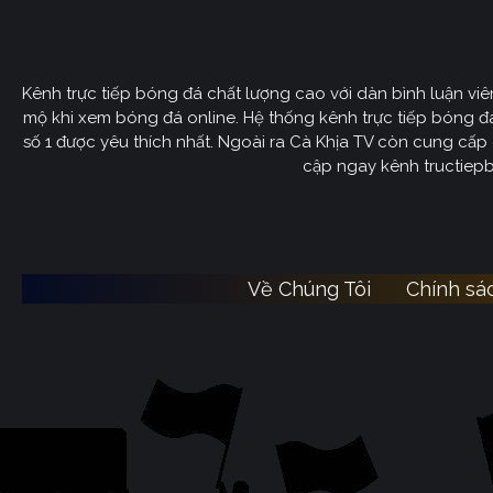
Kênh trực tiếp bóng đá chất lượng cao với dàn bình luận vi
mộ khi xem bóng đá online. Hệ thống kênh trực tiếp bóng đá
số 1 được yêu thích nhất. Ngoài ra Cà Khịa TV còn cung cấp dữ
cập ngay kênh tructiepb
Về Chúng Tôi
Chính sá