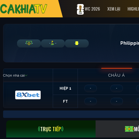
WC 2026
XEM LẠI
HIGHL
Philipp
-
-
-
-
-
-
CHÂU Á
Chọn nhà cái
HIỆP 1
-
-
FT
-
-
TRỰC TIẾP
M