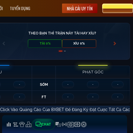
ỚI
TUYỂN DỤNG
NHÀ CÁI UY TÍN
CƯỢC 8XBET
THEO BẠN THÌ TRẬN NÀY TÀI HAY XỈU?
TÀI 0%
XỈU 0%
U
PHẠT GÓC
SỚM
-
-
-
-
FT
-
-
-
-
Click Vào Quảng Cáo Của 8XBET Để Đăng Ký Đặt Cược Tấ
CHAT