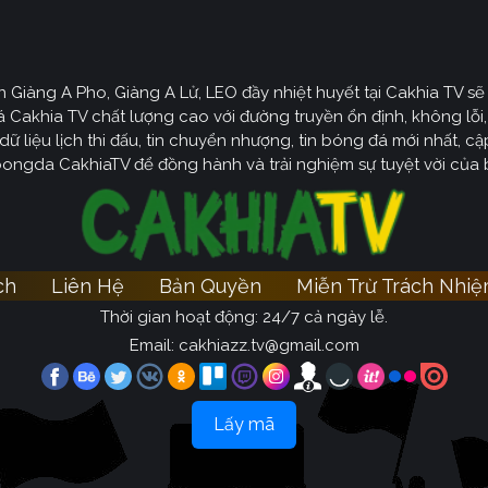
ên Giàng A Pho, Giàng A Lử, LEO đầy nhiệt huyết tại Cakhia TV 
 Cakhia TV chất lượng cao với đường truyền ổn định, không lỗi
 liệu lịch thi đấu, tin chuyển nhượng, tin bóng đá mới nhất, cập
ongda CakhiaTV để đồng hành và trải nghiệm sự tuyệt vời của
ch
Liên Hệ
Bản Quyền
Miễn Trừ Trách Nhi
Thời gian hoạt động: 24/7 cả ngày lễ.
Email:
cakhiazz.tv@gmail.com
Lấy mã