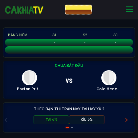
CƯỢC 8XBET
NHÀ CÁI UY TÍN
CƯỢC 8XBET
BẢNG ĐIỂM
S1
S2
S3
Paxton Pritchard
-
-
-
Cole Henceroth
-
-
-
CHƯA BẮT ĐẦU
vs
Paxton Pritchard
Cole Henceroth
THEO BẠN THÌ TRẬN NÀY TÀI HAY XỈU?
TÀI 0%
XỈU 0%