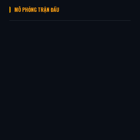
MÔ PHỎNG TRẬN ĐẤU