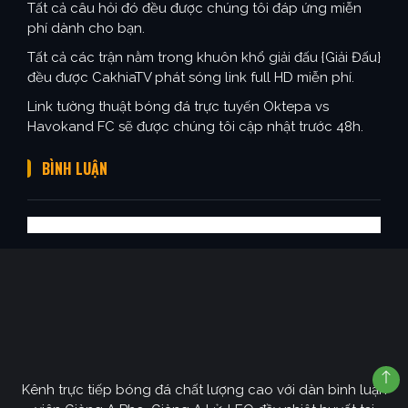
Tất cả câu hỏi đó đều được chúng tôi đáp ứng miễn
phí dành cho bạn.
Tất cả các trận nằm trong khuôn khổ giải đấu {Giải Đấu}
đều được CakhiaTV phát sóng link full HD miễn phí.
Link tường thuật bóng đá trực tuyến Oktepa vs
Havokand FC sẽ được chúng tôi cập nhật trước 48h.
BÌNH LUẬN
Kênh trực tiếp bóng đá chất lượng cao với dàn bình luận