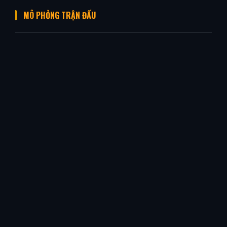
MÔ PHỎNG TRẬN ĐẤU