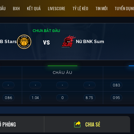
 ĐẤU
BXH
KẾT QUẢ
LIVESCORE
TỶ LỆ KÈO
TIN MỚI
TUYỂN DỤN
CHƯA BẮT ĐẦU
vs
B Stars
Nữ BNK Sum
CHÂU ÂU
-
-
-
-
0.83
0.86
1.04
0
8.75
0.95
Ô PHỎNG
CHIA SẺ