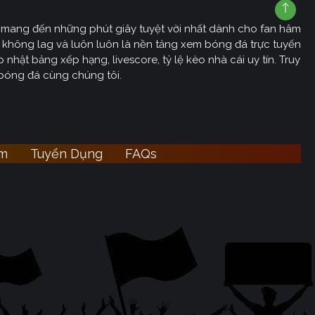
sẽ mang đến những phút giây tuyệt vời nhất dành cho fan hâm
, không lag và luôn luôn là nền tảng xem bóng đá trực tuyến
 nhật bảng xếp hạng, livescore, tỷ lệ kèo nhà cái uy tín. Truy
 bóng đá cùng chúng tôi.
ệm
Tuyển Dụng
FAQs