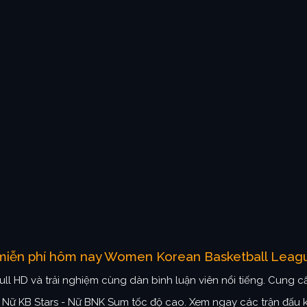
miễn phí hôm nay Women Korean Basketball League
ull HD và trải nghiệm cùng dàn bình luận viên nổi tiếng. Cung 
 Nữ KB Stars - Nữ BNK Sum tốc độ cao. Xem ngay các trận đấu kh