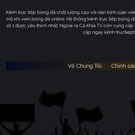
Kênh trực tiếp bóng đá chất lượng cao với dàn bình luận vi
mộ khi xem bóng đá online. Hệ thống kênh trực tiếp bóng đá
số 1 được yêu thích nhất. Ngoài ra Cà Khịa TV còn cung cấp dữ
cập ngay kênh tructiepb
Về Chúng Tôi
Chính sá