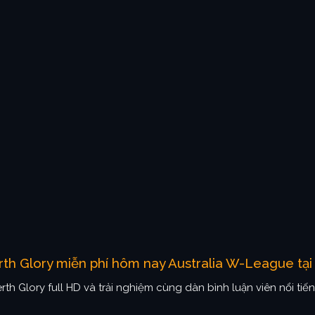
rth Glory miễn phí hôm nay Australia W-League tại
rth Glory full HD và trải nghiệm cùng dàn bình luận viên nổi ti