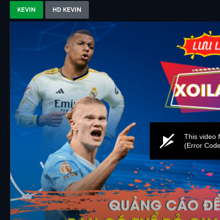
KEVIN
HD KEVIN