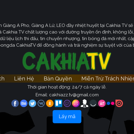
ên Giàng A Pho, Giàng A Lử, LEO đầy nhiệt huyết tại Cakhia TV 
 Cakhia TV chất lượng cao với đường truyền ổn định, không lỗi
 liệu lịch thi đấu, tin chuyển nhượng, tin bóng đá mới nhất, cập
ongda CakhiaTV để đồng hành và trải nghiệm sự tuyệt vời của
ch
Liên Hệ
Bản Quyền
Miễn Trừ Trách Nhi
Thời gian hoạt động: 24/7 cả ngày lễ.
Email:
cakhiazz.tv@gmail.com
Lấy mã