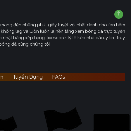
sẽ mang đến những phút giây tuyệt vời nhất dành cho fan hâm
, không lag và luôn luôn là nền tảng xem bóng đá trực tuyến
 nhật bảng xếp hạng, livescore, tỷ lệ kèo nhà cái uy tín. Truy
 bóng đá cùng chúng tôi.
ệm
Tuyển Dụng
FAQs