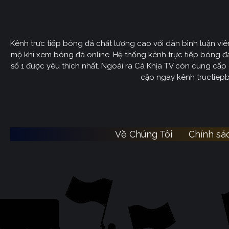
Kênh trực tiếp bóng đá chất lượng cao với dàn bình luận vi
mộ khi xem bóng đá online. Hệ thống kênh trực tiếp bóng đá
số 1 được yêu thích nhất. Ngoài ra Cà Khịa TV còn cung cấp dữ
cập ngay kênh tructiepb
Về Chúng Tôi
Chính sá