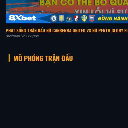
PHÁT SÓNG TRẬN ĐẤU NỮ CANBERRA UNITED VS NỮ PERTH GLORY FUL
Australia W-League
MÔ PHỎNG TRẬN ĐẤU