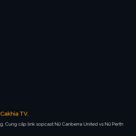
 Cakhia TV.
ếng. Cung cấp link sopcast Nữ Canberra United vs Nữ Perth