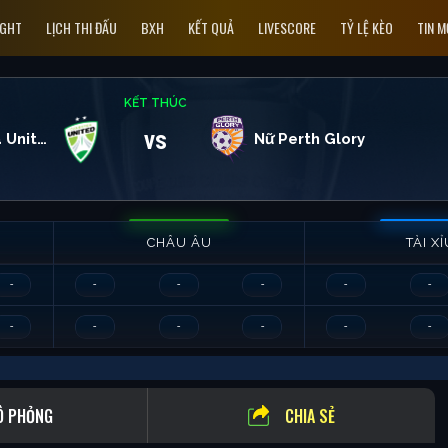
IGHT
LỊCH THI ĐẤU
BXH
KẾT QUẢ
LIVESCORE
TỶ LỆ KÈO
TIN M
KẾT THÚC
vs
Nữ Canberra United
Nữ Perth Glory
CHÂU ÂU
TÀI XỈ
-
-
-
-
-
-
-
-
-
-
-
-
Ô PHỎNG
CHIA SẺ