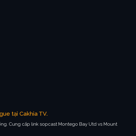
ue tại Cakhia TV.
 tiếng. Cung cấp link sopcast Montego Bay Utd vs Mount