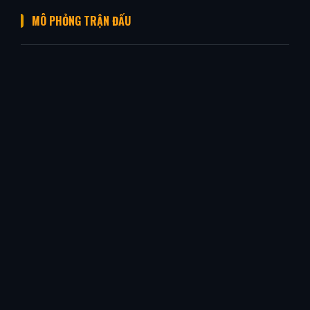
MÔ PHỎNG TRẬN ĐẤU