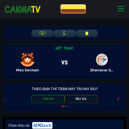
CƯỢC 8XBET
NHÀ CÁI UY TÍN
CƯỢC 8XBET
-
-
-
-
-
-
KẾT THÚC
vs
Mes Kerman
Shenavar Sazi Qeshm
THEO BẠN THÌ TRẬN NÀY TÀI HAY XỈU?
TÀI 0%
XỈU 0%
Chọn nhà cái