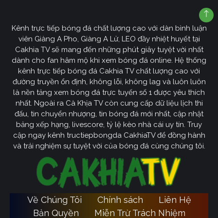
Kênh trực tiếp bóng đá chất lượng cao với dàn bình luận
viên Giàng A Pho, Giàng A Lử, LEO đầy nhiệt huyết tại
Cakhia TV sẽ mang đến những phút giây tuyệt vời nhất
dành cho fan hâm mộ khi xem bóng đá online. Hệ thống
kênh trực tiếp bóng đá Cakhia TV chất lượng cao với
đường truyền ổn định, không lỗi, không lag và luôn luôn
là nền tảng xem bóng đá trực tuyến số 1 được yêu thích
nhất. Ngoài ra Cà Khịa TV còn cung cấp dữ liệu lịch thi
đấu, tin chuyển nhượng, tin bóng đá mới nhất, cập nhật
bảng xếp hạng, livescore, tỷ lệ kèo nhà cái uy tín. Truy
cập ngay kênh tructiepbongda CakhiaTV để đồng hành
và trải nghiệm sự tuyệt vời của bóng đá cùng chúng tôi.
Về Chúng Tôi
Chính sách
Liên Hệ
Bản Quyền
Miễn Trừ Trách Nhiệm