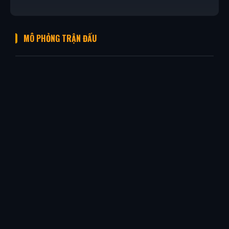
MÔ PHỎNG TRẬN ĐẤU