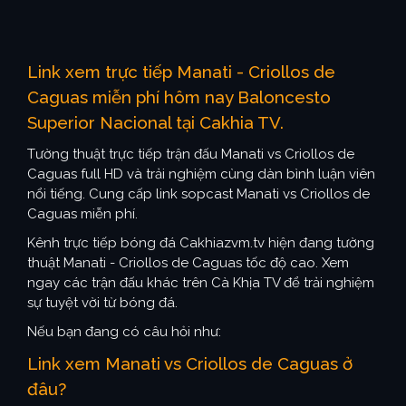
Link xem trực tiếp Manati - Criollos de
Caguas miễn phí hôm nay Baloncesto
Superior Nacional tại Cakhia TV.
Tường thuật trực tiếp trận đấu Manati vs Criollos de
Caguas full HD và trải nghiệm cùng dàn bình luận viên
nổi tiếng. Cung cấp link sopcast Manati vs Criollos de
Caguas miễn phí.
Kênh trực tiếp bóng đá Cakhiazvm.tv hiện đang tường
thuật Manati - Criollos de Caguas tốc độ cao. Xem
ngay các trận đấu khác trên Cà Khịa TV để trải nghiệm
sự tuyệt vời từ bóng đá.
Nếu bạn đang có câu hỏi như:
Link xem Manati vs Criollos de Caguas ở
đâu?