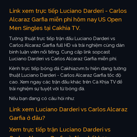
Link xem trực tiếp Luciano Darderi - Carlos
Alcaraz Garfia miễn phí hôm nay US Open
Men Singles tại Cakhia TV.
Tường thuật trực tiếp trận đấu Luciano Darderi vs
Carlos Alcaraz Garfia full HD và trải nghiệm cùng dàn
bình luận viên nổi tiếng. Cung cấp link sopcast
Luciano Darderi vs Carlos Alcaraz Garfia miễn phí.
Kênh trực tiếp bóng đá Cakhiazvm.tv hiện đang tường
thuật Luciano Darderi - Carlos Alcaraz Garfia tốc độ
cao. Xem ngay các trận đấu khác trên Cà Khịa TV để
trải nghiệm sự tuyệt vời từ bóng đá.
Nếu bạn đang có câu hỏi như:
Link xem Luciano Darderi vs Carlos Alcaraz
Garfia ở đâu?
Xem trực tiếp trận Luciano Darderi vs