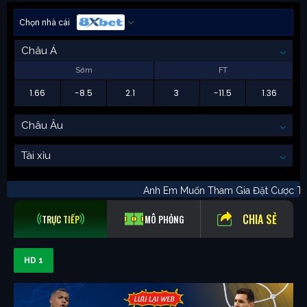
Chọn nhà cái
Châu Á
Sớm
FT
1.66
-8.5
2.1
3
-11.5
1.36
Châu Âu
Tài xỉu
Anh Em Muốn Tham Gia Đặt Cược
CHIA SẺ
TRỰC TIẾP
MÔ PHỎNG
HD 1