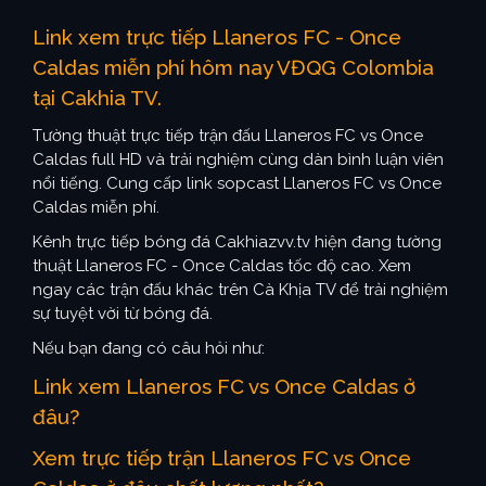
Link xem trực tiếp Llaneros FC - Once
Caldas miễn phí hôm nay VĐQG Colombia
tại Cakhia TV.
Tường thuật trực tiếp trận đấu Llaneros FC vs Once
Caldas full HD và trải nghiệm cùng dàn bình luận viên
nổi tiếng. Cung cấp link sopcast Llaneros FC vs Once
Caldas miễn phí.
Kênh trực tiếp bóng đá Cakhiazvv.tv hiện đang tường
thuật Llaneros FC - Once Caldas tốc độ cao. Xem
ngay các trận đấu khác trên Cà Khịa TV để trải nghiệm
sự tuyệt vời từ bóng đá.
Nếu bạn đang có câu hỏi như:
Link xem Llaneros FC vs Once Caldas ở
đâu?
Xem trực tiếp trận Llaneros FC vs Once