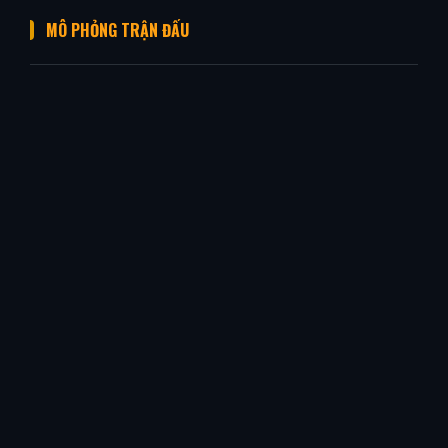
MÔ PHỎNG TRẬN ĐẤU