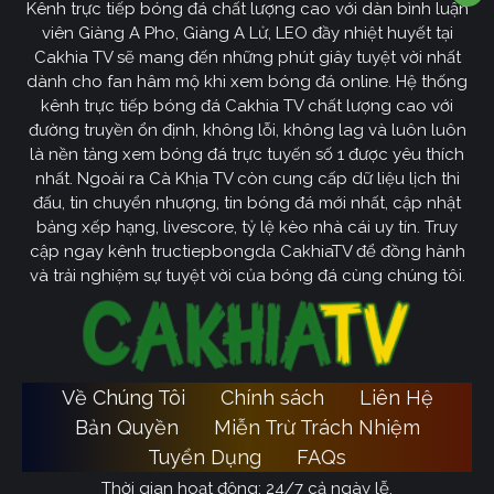
Kênh trực tiếp bóng đá chất lượng cao với dàn bình luận
viên Giàng A Pho, Giàng A Lử, LEO đầy nhiệt huyết tại
Cakhia TV sẽ mang đến những phút giây tuyệt vời nhất
dành cho fan hâm mộ khi xem bóng đá online. Hệ thống
kênh trực tiếp bóng đá Cakhia TV chất lượng cao với
đường truyền ổn định, không lỗi, không lag và luôn luôn
là nền tảng xem bóng đá trực tuyến số 1 được yêu thích
nhất. Ngoài ra Cà Khịa TV còn cung cấp dữ liệu lịch thi
đấu, tin chuyển nhượng, tin bóng đá mới nhất, cập nhật
bảng xếp hạng, livescore, tỷ lệ kèo nhà cái uy tín. Truy
cập ngay kênh tructiepbongda CakhiaTV để đồng hành
và trải nghiệm sự tuyệt vời của bóng đá cùng chúng tôi.
Về Chúng Tôi
Chính sách
Liên Hệ
Bản Quyền
Miễn Trừ Trách Nhiệm
Tuyển Dụng
FAQs
Thời gian hoạt động: 24/7 cả ngày lễ.