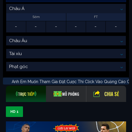
Châu Á
Sớm
FT
-
-
-
-
-
-
Châu Âu
Tài xỉu
Phạt góc
Anh Em Muốn Tham Gia Đặt Cược Thì Click Vào Quản
CHIA SẺ
TRỰC TIẾP
MÔ PHỎNG
HD 1