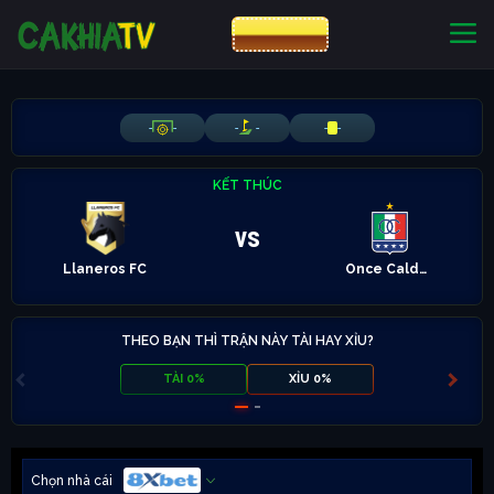
CƯỢC 8XBET
NHÀ CÁI UY TÍN
CƯỢC 8XBET
-
-
-
-
-
-
KẾT THÚC
vs
Llaneros FC
Once Caldas
THEO BẠN THÌ TRẬN NÀY TÀI HAY XỈU?
TÀI 0%
XỈU 0%
Chọn nhà cái