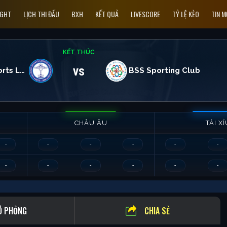
IGHT
LỊCH THI ĐẤU
BXH
KẾT QUẢ
LIVESCORE
TỶ LỆ KÈO
TIN M
KẾT THÚC
vs
Kalighat Sports Lovers
BSS Sporting Club
CHÂU ÂU
TÀI XỈ
-
-
-
-
-
-
-
-
-
-
-
-
Ô PHỎNG
CHIA SẺ