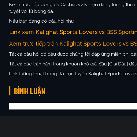
Kênh trực tiếp bóng đá Cakhiazvv.tv hiện đang tường thuật
tuyệt vời từ bóng đá.
Nếu bạn đang có câu hỏi như:
Link xem Kalighat Sports Lovers vs BSS Sporti
Xem trực tiếp trận Kalighat Sports Lovers vs B
Tất cả câu hỏi đó đều được chúng tôi đáp ứng miễn phí dà
Tất cả các trận nằm trong khuôn khổ giải đấu {Giải Đấu} đề
Link tường thuật bóng đá trực tuyến Kalighat Sports Lover
BÌNH LUẬN