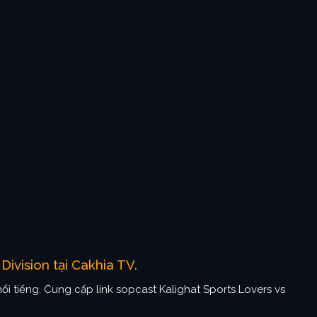
ivision tại Cakhia TV.
nổi tiếng. Cung cấp link sopcast Kalighat Sports Lovers vs