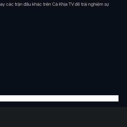
ay các trận đấu khác trên Cà Khịa TV để trải nghiệm sự