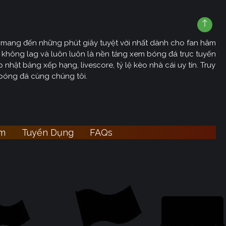
sẽ mang đến những phút giây tuyệt vời nhất dành cho fan hâm
, không lag và luôn luôn là nền tảng xem bóng đá trực tuyến
 nhật bảng xếp hạng, livescore, tỷ lệ kèo nhà cái uy tín. Truy
 bóng đá cùng chúng tôi.
ệm
Tuyển Dụng
FAQs