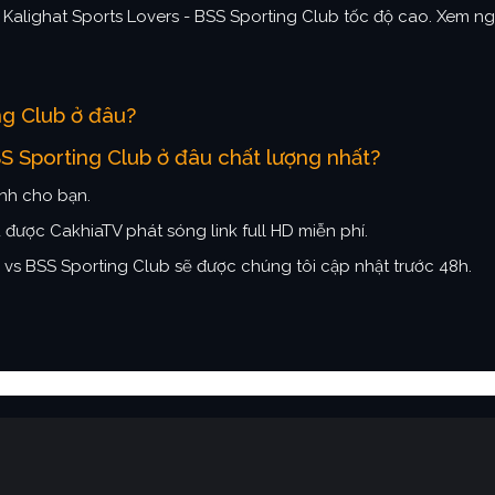
 Kalighat Sports Lovers - BSS Sporting Club tốc độ cao. Xem ng
ng Club ở đâu?
SS Sporting Club ở đâu chất lượng nhất?
nh cho bạn.
u được CakhiaTV phát sóng link full HD miễn phí.
s vs BSS Sporting Club sẽ được chúng tôi cập nhật trước 48h.