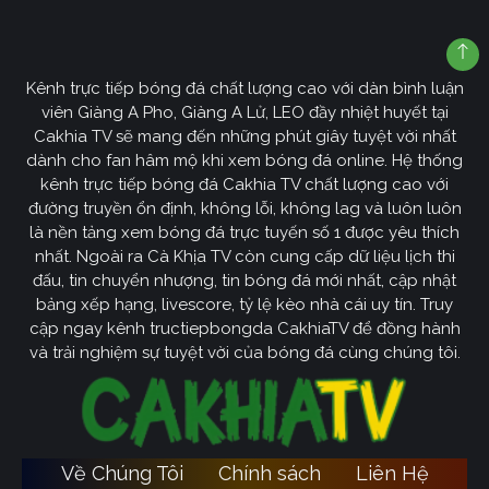
Kênh trực tiếp bóng đá chất lượng cao với dàn bình luận
viên Giàng A Pho, Giàng A Lử, LEO đầy nhiệt huyết tại
Cakhia TV sẽ mang đến những phút giây tuyệt vời nhất
dành cho fan hâm mộ khi xem bóng đá online. Hệ thống
kênh trực tiếp bóng đá Cakhia TV chất lượng cao với
đường truyền ổn định, không lỗi, không lag và luôn luôn
là nền tảng xem bóng đá trực tuyến số 1 được yêu thích
nhất. Ngoài ra Cà Khịa TV còn cung cấp dữ liệu lịch thi
đấu, tin chuyển nhượng, tin bóng đá mới nhất, cập nhật
bảng xếp hạng, livescore, tỷ lệ kèo nhà cái uy tín. Truy
cập ngay kênh tructiepbongda CakhiaTV để đồng hành
và trải nghiệm sự tuyệt vời của bóng đá cùng chúng tôi.
Về Chúng Tôi
Chính sách
Liên Hệ