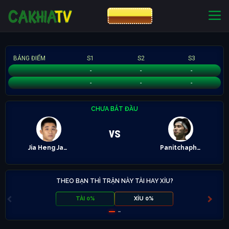
CƯỢC 8XBET
NHÀ CÁI UY TÍN
CƯỢC 8XBET
BẢNG ĐIỂM
S1
S2
S3
Jia Heng Jason Teh
-
-
-
Panitchaphon Teeraratsakul
-
-
-
CHƯA BẮT ĐẦU
vs
Jia Heng Jason Teh
Panitchaphon Teeraratsakul
THEO BẠN THÌ TRẬN NÀY TÀI HAY XỈU?
TÀI 0%
XỈU 0%