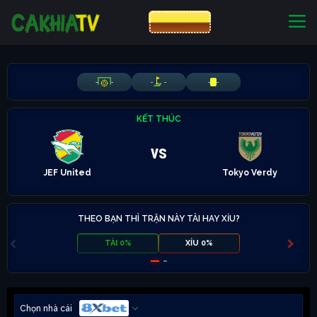
CƯỢC 8XBET
NHÀ CÁI UY TÍN
CƯỢC 8XBET
-
-
-
-
-
-
KẾT THÚC
vs
JEF United
Tokyo Verdy
THEO BẠN THÌ TRẬN NÀY TÀI HAY XỈU?
TÀI 0%
XỈU 0%
Chọn nhà cái