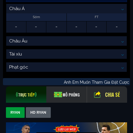
Châu Á
Sớm
FT
-
-
-
-
-
-
Châu Âu
Tài xỉu
Phạt góc
Anh Em Muốn Tham Gia Đặt Cượ
CHIA SẺ
TRỰC TIẾP
MÔ PHỎNG
RYAN
HD RYAN