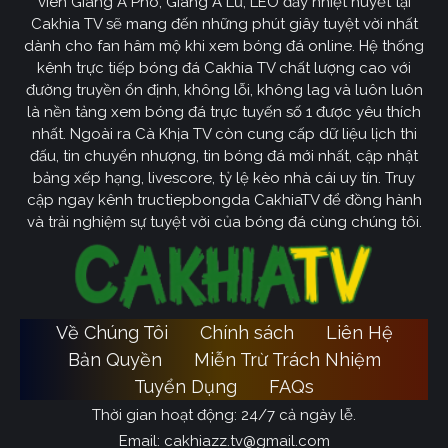
viên Giàng A Pho, Giàng A Lử, LEO đầy nhiệt huyết tại
Cakhia TV sẽ mang đến những phút giây tuyệt vời nhất
dành cho fan hâm mộ khi xem bóng đá online. Hệ thống
kênh trực tiếp bóng đá Cakhia TV chất lượng cao với
đường truyền ổn định, không lỗi, không lag và luôn luôn
là nền tảng xem bóng đá trực tuyến số 1 được yêu thích
nhất. Ngoài ra Cà Khịa TV còn cung cấp dữ liệu lịch thi
đấu, tin chuyển nhượng, tin bóng đá mới nhất, cập nhật
bảng xếp hạng, livescore, tỷ lệ kèo nhà cái uy tín. Truy
cập ngay kênh tructiepbongda CakhiaTV để đồng hành
và trải nghiệm sự tuyệt vời của bóng đá cùng chúng tôi.
Về Chúng Tôi
Chính sách
Liên Hệ
Bản Quyền
Miễn Trừ Trách Nhiệm
Tuyển Dụng
FAQs
Thời gian hoạt động: 24/7 cả ngày lễ.
Email:
cakhiazz.tv@gmail.com