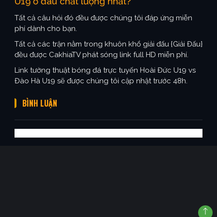
U19 ở đâu chất lượng nhất?
Tất cả câu hỏi đó đều được chúng tôi đáp ứng miễn
phí dành cho bạn.
Tất cả các trận nằm trong khuôn khổ giải đấu {Giải Đấu}
đều được CakhiaTV phát sóng link full HD miễn phí.
Link tường thuật bóng đá trực tuyến Hoài Đức U19 vs
Đào Hà U19 sẽ được chúng tôi cập nhật trước 48h.
BÌNH LUẬN