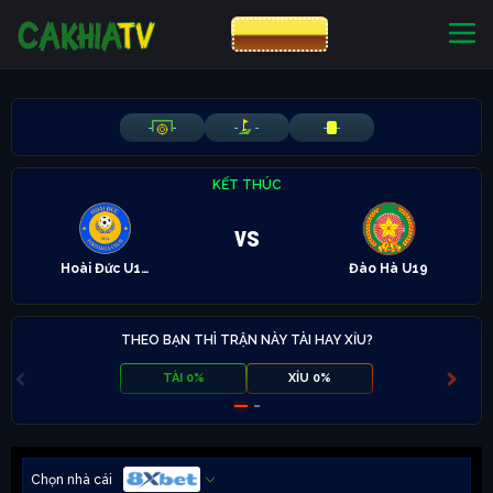
CƯỢC 8XBET
NHÀ CÁI UY TÍN
CƯỢC 8XBET
-
-
-
-
-
-
KẾT THÚC
vs
Hoài Đức U19
Đào Hà U19
THEO BẠN THÌ TRẬN NÀY TÀI HAY XỈU?
TÀI 0%
XỈU 0%
Chọn nhà cái