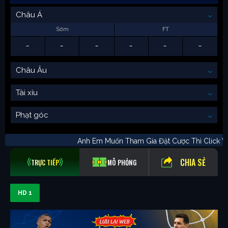
Châu Á
Sớm
FT
-
-
-
-
-
-
Châu Âu
Tài xỉu
Phạt góc
Anh Em Muốn Tham Gia Đặt Cược Thì C
CHIA SẺ
TRỰC TIẾP
MÔ PHỎNG
HD 1