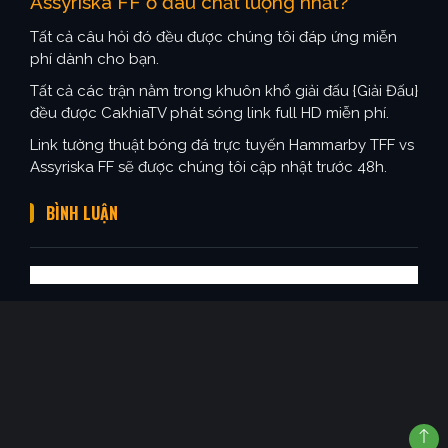
Assyriska FF ở đâu chất lượng nhất?
Tất cả câu hỏi đó đều được chúng tôi đáp ứng miễn
phí dành cho bạn.
Tất cả các trận nằm trong khuôn khổ giải đấu {Giải Đấu}
đều được CakhiaTV phát sóng link full HD miễn phí.
Link tường thuật bóng đá trực tuyến Hammarby TFF vs
Assyriska FF sẽ được chúng tôi cập nhật trước 48h.
BÌNH LUẬN