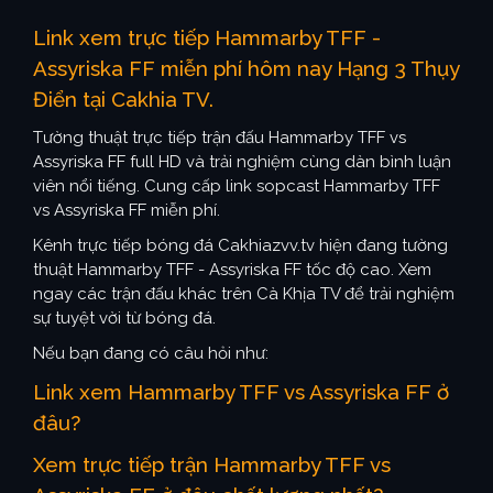
Link xem trực tiếp Hammarby TFF -
Assyriska FF miễn phí hôm nay Hạng 3 Thụy
Điển tại Cakhia TV.
Tường thuật trực tiếp trận đấu Hammarby TFF vs
Assyriska FF full HD và trải nghiệm cùng dàn bình luận
viên nổi tiếng. Cung cấp link sopcast Hammarby TFF
vs Assyriska FF miễn phí.
Kênh trực tiếp bóng đá Cakhiazvv.tv hiện đang tường
thuật Hammarby TFF - Assyriska FF tốc độ cao. Xem
ngay các trận đấu khác trên Cà Khịa TV để trải nghiệm
sự tuyệt vời từ bóng đá.
Nếu bạn đang có câu hỏi như:
Link xem Hammarby TFF vs Assyriska FF ở
đâu?
Xem trực tiếp trận Hammarby TFF vs