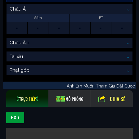
Châu Á
Sớm
FT
-
-
-
-
-
-
Châu Âu
Tài xỉu
Phạt góc
Anh Em Muốn Tham Gia Đặt Cượ
CHIA SẺ
TRỰC TIẾP
MÔ PHỎNG
HD 1