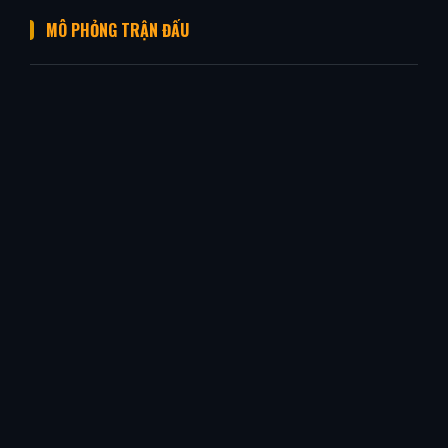
MÔ PHỎNG TRẬN ĐẤU