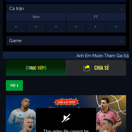
Cả trận
Sớm
FT
-
-
-
-
-
-
Game
Anh Em Muốn Tham Gia Đặ
CHIA SẺ
TRỰC TIẾP
HD 1