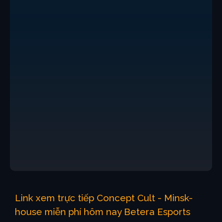
Link xem trực tiếp Concept Cult - Minsk-
house miễn phí hôm nay Betera Esports