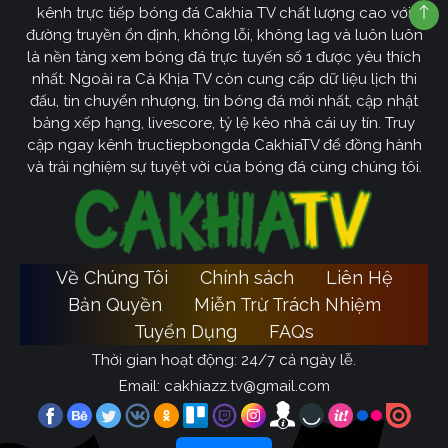
kênh trực tiếp bóng đá Cakhia TV chất lượng cao với
đường truyền ổn định, không lỗi, không lag và luôn luôn
là nền tảng xem bóng đá trực tuyến số 1 được yêu thích
nhất. Ngoài ra Cà Khịa TV còn cung cấp dữ liệu lịch thi
đấu, tin chuyển nhượng, tin bóng đá mới nhất, cập nhật
bảng xếp hạng, livescore, tỷ lệ kèo nhà cái uy tín. Truy
cập ngay kênh tructiepbongda CakhiaTV để đồng hành
và trải nghiệm sự tuyệt vời của bóng đá cùng chúng tôi.
Về Chúng Tôi
Chính sách
Liên Hệ
Bản Quyền
Miễn Trừ Trách Nhiệm
Tuyển Dụng
FAQs
Thời gian hoạt động: 24/7 cả ngày lễ.
Email:
cakhiazz.tv@gmail.com