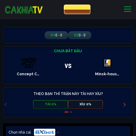
CƯỢC 8XBET
NHÀ CÁI UY TÍN
CƯỢC 8XBET
H1
0
-
0
H2
0
-
0
CHƯA BẮT ĐẦU
vs
Concept Cult
Minsk-house
THEO BẠN THÌ TRẬN NÀY TÀI HAY XỈU?
TÀI 0%
XỈU 0%
Chọn nhà cái