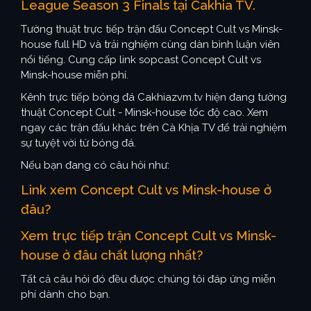
League Season 3 Finals tại Cakhia TV.
Tường thuật trực tiếp trận đấu Concept Cult vs Minsk-
house full HD và trải nghiệm cùng dàn bình luận viên
nổi tiếng. Cung cấp link sopcast Concept Cult vs
Minsk-house miễn phí.
Kênh trực tiếp bóng đá Cakhiazvm.tv hiện đang tường
thuật Concept Cult - Minsk-house tốc độ cao. Xem
ngay các trận đấu khác trên Cà Khịa TV để trải nghiệm
sự tuyệt vời từ bóng đá.
Nếu bạn đang có câu hỏi như:
Link xem Concept Cult vs Minsk-house ở
đâu?
Xem trực tiếp trận Concept Cult vs Minsk-
house ở đâu chất lượng nhất?
Tất cả câu hỏi đó đều được chúng tôi đáp ứng miễn
phí dành cho bạn.