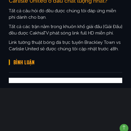
Carlisle United ở đâu chất lượng nhất?
Tất cả câu hỏi đó đều được chúng tôi đáp ứng miễn
phí dành cho bạn.
Tất cả các trận nằm trong khuôn khổ giải đấu {Giải Đấu}
đều được CakhiaTV phát sóng link full HD miễn phí.
Link tường thuật bóng đá trực tuyến Brackley Town vs
Carlisle United sẽ được chúng tôi cập nhật trước 48h.
BÌNH LUẬN