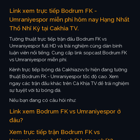
Link xem trực tiếp Bodrum FK -
Umraniyespor miễn phí hôm nay Hạng Nhất
Thổ Nhĩ Kỳ tại Cakhia TV.
Tường thuật trực tiếp trận đấu Bodrum FK vs
Umraniyespor full HD và trải nghiệm cùng dàn bình
luận viên nổi tiếng. Cung cấp link sopcast Bodrum FK
vs Umraniyespor miễn phí.
Kênh trực tiếp bóng đá Cakhiazvv.tv hiện đang tường
thuật Bodrum FK - Umraniyespor tốc độ cao. Xem
ngay các trận đấu khác trên Cà Khịa TV để trải nghiệm
sự tuyệt vời từ bóng đá.
Nếu bạn đang có câu hỏi như:
Link xem Bodrum FK vs Umraniyespor ở
đâu?
Xem trực tiếp trận Bodrum FK vs