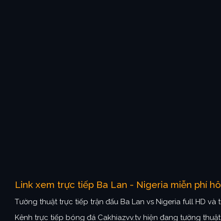
Link xem trực tiếp Ba Lan - Nigeria miễn phí h
Tường thuật trực tiếp trận đấu Ba Lan vs Nigeria full HD và
Kênh trực tiếp bóng đá Cakhiazvv.tv hiện đang tường thuật 