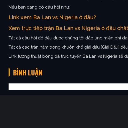
Nếu bạn đang có câu hỏi như:
Link xem Ba Lan vs Nigeria ở đâu?
Xem trực tiếp trận Ba Lan vs Nigeria ở đâu chấ
Tất cả câu hỏi đó đều được chúng tôi đáp ứng miễn phí dà
Tất cả các trận nằm trong khuôn khổ giải đấu {Giải Đấu} đề
Link tường thuật bóng đá trực tuyến Ba Lan vs Nigeria sẽ đ
BÌNH LUẬN