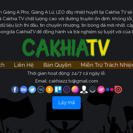
ên Giàng A Pho, Giàng A Lử, LEO đầy nhiệt huyết tại Cakhia TV 
 Cakhia TV chất lượng cao với đường truyền ổn định, không lỗi
 liệu lịch thi đấu, tin chuyển nhượng, tin bóng đá mới nhất, cập
ongda CakhiaTV để đồng hành và trải nghiệm sự tuyệt vời của
ch
Liên Hệ
Bản Quyền
Miễn Trừ Trách Nhi
Thời gian hoạt động: 24/7 cả ngày lễ.
Email:
cakhiazz.tv@gmail.com
Lấy mã