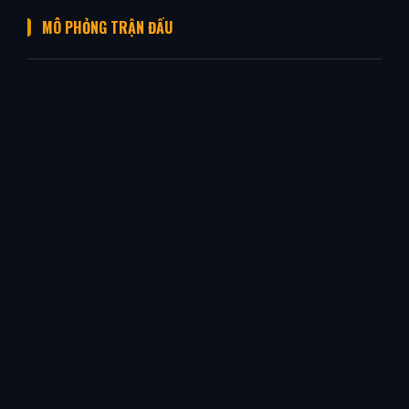
MÔ PHỎNG TRẬN ĐẤU