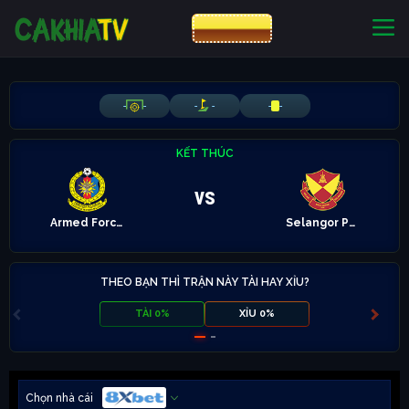
CƯỢC 8XBET
NHÀ CÁI UY TÍN
CƯỢC 8XBET
-
-
-
-
-
-
KẾT THÚC
vs
Armed Forces FC
Selangor PKNS
THEO BẠN THÌ TRẬN NÀY TÀI HAY XỈU?
TÀI 0%
XỈU 0%
Chọn nhà cái