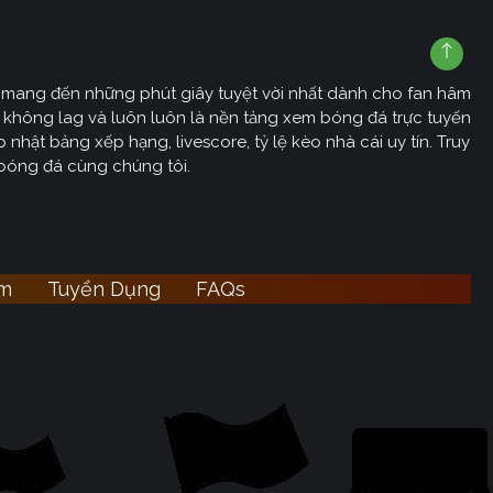
sẽ mang đến những phút giây tuyệt vời nhất dành cho fan hâm
, không lag và luôn luôn là nền tảng xem bóng đá trực tuyến
 nhật bảng xếp hạng, livescore, tỷ lệ kèo nhà cái uy tín. Truy
 bóng đá cùng chúng tôi.
ệm
Tuyển Dụng
FAQs