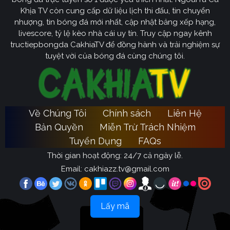
Khịa TV còn cung cấp dữ liệu lịch thi đấu, tin chuyển
nhượng, tin bóng đá mới nhất, cập nhật bảng xếp hạng,
livescore, tỷ lệ kèo nhà cái uy tín. Truy cập ngay kênh
tructiepbongda CakhiaTV để đồng hành và trải nghiệm sự
tuyệt vời của bóng đá cùng chúng tôi.
Về Chúng Tôi
Chính sách
Liên Hệ
Bản Quyền
Miễn Trừ Trách Nhiệm
Tuyển Dụng
FAQs
Thời gian hoạt động: 24/7 cả ngày lễ.
Email:
cakhiazz.tv@gmail.com
Lấy mã