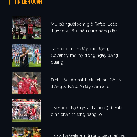
TIN LIÊN QUAN
MU cử người xem giò Rafael Leão,
thương vụ 60 triệu euro nóng dần
Lampard tri ân đầy xúc động,
Coventry mở hội trong ngày đăng
quang
Đình Bắc lập hat-trick lịch sử, CAHN
thắng SLNA 4-2 đầy cảm xúc
Liverpool hạ Crystal Palace 3-1, Salah
dính chấn thương đáng lo
Barca hạ Getafe, nới rộng cách biệt với