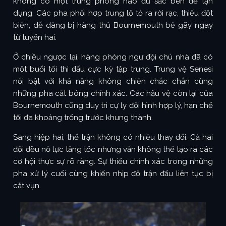
không có một trung phong nào đủ sắc bén để tận
dụng. Các pha phối hợp trung lộ tỏ ra rời rạc, thiếu đột
biến, dễ dàng bị hàng thủ Bournemouth bẻ gãy ngay
từ tuyến hai.
Ở chiều ngược lại, hàng phòng ngự đội chủ nhà đã có
một buổi tối thi đấu cực kỳ tập trung. Trung vệ Senesi
nổi bật với khả năng không chiến chắc chắn cùng
những pha cắt bóng chính xác. Các hậu vệ còn lại của
Bournemouth cũng duy trì cự ly đội hình hợp lý, hạn chế
tối đa khoảng trống trước khung thành.
Sang hiệp hai, thế trận không có nhiều thay đổi. Cả hai
đội đều nỗ lực tăng tốc nhưng vẫn không thể tạo ra các
cơ hội thực sự rõ ràng. Sự thiếu chính xác trong những
pha xử lý cuối cùng khiến nhịp độ trận đấu liên tục bị
cắt vụn.