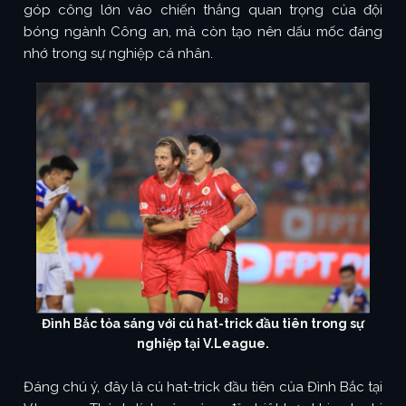
góp công lớn vào chiến thắng quan trọng của đội
bóng ngành Công an, mà còn tạo nên dấu mốc đáng
nhớ trong sự nghiệp cá nhân.
Đình Bắc tỏa sáng với cú hat-trick đầu tiên trong sự
nghiệp tại V.League.
Đáng chú ý, đây là cú hat-trick đầu tiên của Đình Bắc tại