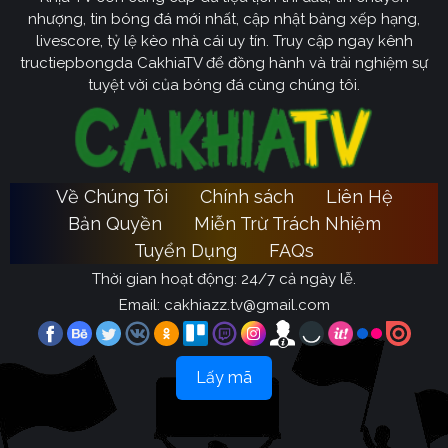
nhượng, tin bóng đá mới nhất, cập nhật bảng xếp hạng,
livescore, tỷ lệ kèo nhà cái uy tín. Truy cập ngay kênh
tructiepbongda CakhiaTV để đồng hành và trải nghiệm sự
tuyệt vời của bóng đá cùng chúng tôi.
Về Chúng Tôi
Chính sách
Liên Hệ
Bản Quyền
Miễn Trừ Trách Nhiệm
Tuyển Dụng
FAQs
Thời gian hoạt động: 24/7 cả ngày lễ.
Email:
cakhiazz.tv@gmail.com
Lấy mã