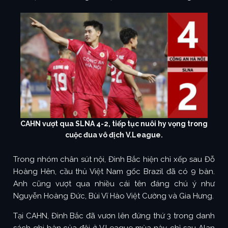
CAHN vượt qua SLNA 4-2, tiếp tục nuôi hy vọng trong
cuộc đua vô địch V.League.
Trong nhóm chân sút nội, Đình Bắc hiện chỉ xếp sau Đỗ
Hoàng Hên, cầu thủ Việt Nam gốc Brazil đã có 9 bàn.
Anh cũng vượt qua nhiều cái tên đáng chú ý như
Nguyễn Hoàng Đức, Bùi Vĩ Hào Việt Cường và Gia Hưng.
Tại CAHN, Đình Bắc đã vươn lên đứng thứ 3 trong danh