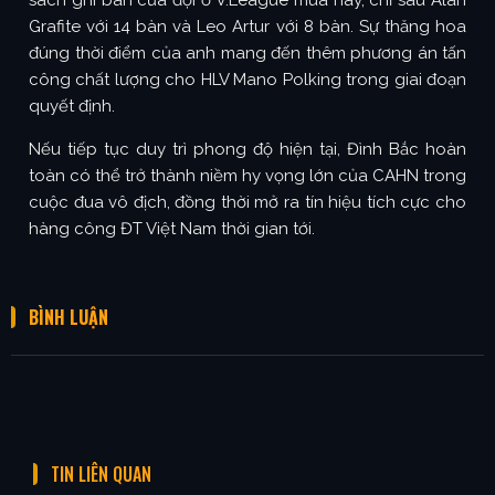
sách ghi bàn của đội ở V.League mùa này, chỉ sau Alan
Grafite với 14 bàn và Leo Artur với 8 bàn. Sự thăng hoa
đúng thời điểm của anh mang đến thêm phương án tấn
công chất lượng cho HLV Mano Polking trong giai đoạn
quyết định.
Nếu tiếp tục duy trì phong độ hiện tại, Đình Bắc hoàn
toàn có thể trở thành niềm hy vọng lớn của CAHN trong
cuộc đua vô địch, đồng thời mở ra tín hiệu tích cực cho
hàng công ĐT Việt Nam thời gian tới.
BÌNH LUẬN
TIN LIÊN QUAN