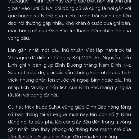
V.League. Thành tích này càng đặc biệt hơn khi anh ghi
3 bàn vào lưới SLNA, đội bóng cũ và cũng là nơi gắn với
quê hương xứ Nghệ của mình. Trong bối cảnh các tiền
đạo nội thường gặp nhiều khó khăn ở cuộc đua ghi bàn,
màn bùng nổ của Đình Bắc trở thành điểm nhấn lớn của
vòng đấu.
Lần gần nhất một cầu thủ thuần Việt lập hat-trick tại
V.League đã diễn ra từ ngày 8/4/2021, khi Nguyễn Tiến
Linh ghi 3 bàn giúp Bình Dương thắng Nam Định 4-3.
Sau cột mốc đó, giải đấu vẫn chứng kiến nhiều cú hat-
trick, nhưng phần lớn thuộc về ngoại binh hoặc cầu thủ
nhập tịch. Vì vậy, chiến tích của Đình Bắc mang ý nghĩa
rất lớn với bóng đá nội.
Cú hat-trick trước SLNA cũng giúp Đình Bắc nâng tổng
số bàn thắng tại V.League mùa này lên con số 7. Điều
đáng nói là cả 7 pha lập công ấy đều đến trong 4 vòng
gần nhất, cho thấy phong độ thăng hoa mạnh mẽ của
tiền đạo 22 tuổi sau giai đoạn đầu mùa khá im ắng.