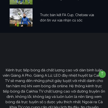
Trước bán kết FA Cup, Chelsea vừa
đón tin vui vừa nhận cú sốc
Kênh trực tiếp bóng đá chất lượng cao với dàn bình luận
viên Giàng A Pho, Giàng A Lử, LEO đầy nhiệt huyết tại Cakhia
TV sẽ mang đến những phút giây tuyệt vời nhất dành cho
fan hâm mộ khi xem bóng đá online. Hệ thống kênh trực
tiếp bóng đá Cakhia TV chất lượng cao với đường truyền ổn
định, không lỗi, không lag và luôn luôn là nền tảng xem
bóng đá trực tuyến số 1 được yêu thích nhất. Ngoài ra Cà
Khịa TV còn cung cấp dữ liệu lịch thi đấu, tin chuyển