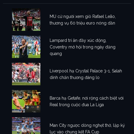
MU cử người xem giò Rafael Leão,
thương vụ 60 triệu euro nóng dần
Lampard tri ân đầy xúc động,
Coventry mở hội trong ngày đăng
quang
Liverpool hạ Crystal Palace 3-1, Salah
dính chấn thương đáng lo
Barca hạ Getafe, nới rộng cách biệt với
Real trong cuộc đua La Liga
Man City ngược dòng nghẹt thở, lập kỷ
lục vào chung kết FA Cup