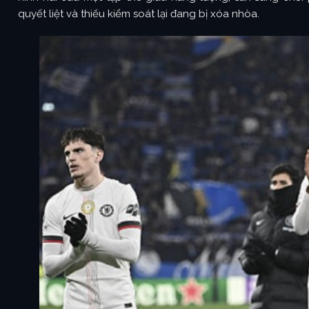
quyết liệt và thiếu kiểm soát lại đang bị xóa nhòa.