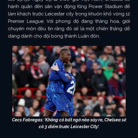
hành quân đến sân vận động King Power Stadium để
làm khách trước Leicester city trong khuôn khổ vòng 12
Premier League. Với phong độ đang thăng hoa, giới
chuyên môn đều tin rằng đó sẽ là một chiến thắng dễ
dàng dành cho đội bóng thành Luân đôn.
Cecs Fabregas: ‘Không có bất ngờ nào xảy ra, Chelsea sẽ
có 3 điểm trước Leicester City’.