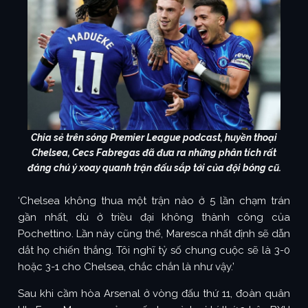
Chia sẻ trên sóng Premier League podcast, huyền thoại
Chelsea, Cecs Fabregas đã đưa ra những phân tích rất
đáng chú ý xoay quanh trận đấu sắp tới của đội bóng cũ.
‘Chelsea không thua một trận nào ở 5 lần chạm trán
gần nhất, dù ở triều đại không thành công của
Pochettino. Lần này cũng thế, Maresca nhất định sẽ dẫn
dắt họ chiến thắng. Tôi nghĩ tỷ số chung cuộc sẽ là 3-0
hoặc 3-1 cho Chelsea, chắc chắn là như vậy.’
Sau khi cầm hòa Arsenal ở vòng đấu thứ 11, đoàn quân