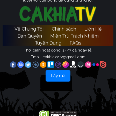
tuyệt vời của bóng đá cùng chúng tôi.
Về Chúng Tôi
Chính sách
Liên Hệ
Bản Quyền
Miễn Trừ Trách Nhiệm
Tuyển Dụng
FAQs
Thời gian hoạt động: 24/7 cả ngày lễ.
Email:
cakhiazz.tv@gmail.com
Lấy mã