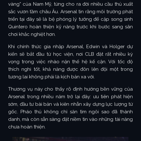
vàng” của Nam Mỹ, từng cho ra đời nhiều cầu thủ xuất
sắc vươn tầm châu Âu. Arsenal tin rằng môi trường phát
triển tại đây sẽ là bệ phóng lý tưởng để cặp song sinh
Quintero hoàn thiện kỹ năng trước khi bước sang sân
chơi khắc nghiệt hơn.
Khi chính thức gia nhập Arsenal, Edwin và Holger dự
kiến sẽ bắt đầu từ học viện, nơi CLB đặt rất nhiều kỳ
vọng trong việc nhào nặn thế hệ kế cận. Với tốc độ
thích nghi tốt, khả năng được đôn lên đội một trong
tương lai không phải là kịch bản xa vời.
Thương vụ này cho thấy rõ định hướng bền vững của
Arsenal trong nhiều năm trở lại đây: ưu tiên phát hiện
sớm, đầu tư bài bản và kiên nhẫn xây dựng lực lượng từ
gốc. Pháo thủ không chỉ săn tìm ngôi sao đã thành
danh, mà còn sẵn sàng đặt niềm tin vào những tài năng
chưa hoàn thiện.