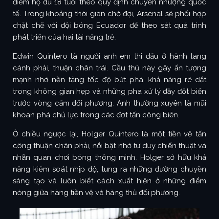
điểm họ đủ 18 tuổi theo quy định chuyển nhượng quốc
tế. Trong khoảng thời gian chờ đợi, Arsenal sẽ phối hợp
chặt chẽ với đội bóng Ecuador để theo sát quá trình
phát triển của hai tài năng trẻ.
Edwin Quintero là người anh em thi đấu ở hành lang
cánh phải, thuận chân trái. Cầu thủ này gây ấn tượng
mạnh nhờ nền tảng tốc độ bứt phá, khả năng rê dắt
trong không gian hẹp và những pha xử lý đầy đột biến
trước vòng cấm đối phương. Anh thường xuyên là mũi
khoan phá chủ lực trong các đợt tấn công biên.
Ở chiều ngược lại, Holger Quintero là một tiền vệ tấn
công thuận chân phải, nổi bật nhờ tư duy chiến thuật và
nhãn quan chơi bóng thông minh. Holger sở hữu khả
năng kiểm soát nhịp độ, tung ra những đường chuyền
sáng tạo và luôn biết cách xuất hiện ở những điểm
nóng giữa hàng tiền vệ và hàng thủ đối phương.