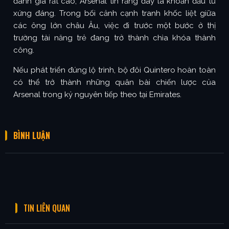
đánh giá rất cao, Arsenal tin rằng đây là khoản đầu tư
xứng đáng. Trong bối cảnh cạnh tranh khốc liệt giữa
các ông lớn châu Âu, việc đi trước một bước ở thị
trường tài năng trẻ đang trở thành chìa khóa thành
công.
Nếu phát triển đúng lộ trình, bộ đôi Quintero hoàn toàn
có thể trở thành những quân bài chiến lược của
Arsenal trong kỷ nguyên tiếp theo tại Emirates.
BÌNH LUẬN
TIN LIÊN QUAN