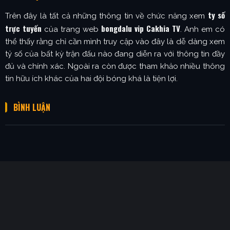
ty số
Trên đây là tất cả những thông tin về chức năng xem
trực tuyến
bongdalu vip Cakhia TV
của trang web
. Anh em có
thể thấy rằng chỉ cần mình truy cập vào đây là dễ dàng xem
tỷ số của bất kỳ trận đấu nào đang diễn ra với thông tin đầy
đủ và chính xác. Ngoài ra còn được tham khảo nhiều thông
tin hữu ích khác của hai đội bóng khá là tiện lợi.
BÌNH LUẬN