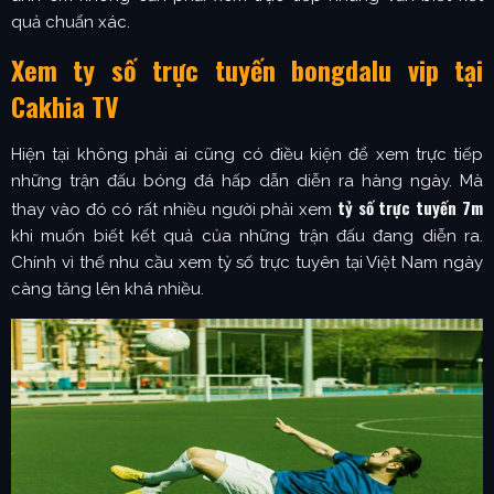
quả chuẩn xác.
Xem ty số trực tuyến bongdalu vip tại
Cakhia TV
Hiện tại không phải ai cũng có điều kiện để xem trực tiếp
những trận đấu bóng đá hấp dẫn diễn ra hàng ngày. Mà
tỷ số trực tuyến 7m
thay vào đó có rất nhiều người phải xem
khi muốn biết kết quả của những trận đấu đang diễn ra.
Chính vì thế nhu cầu xem tỷ số trực tuyên tại Việt Nam ngày
càng tăng lên khá nhiều.