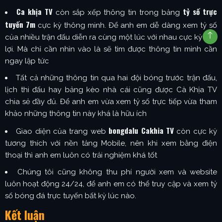
Ca khịa TV
tỷ số trực
còn sắp xếp thông tin trong bảng
tuyến 7m
cực kỳ thông minh. Để anh em dễ dàng xem tỷ số
của nhiều trận đấu diễn ra cùng một lúc với nhau cực kỳ tiện
lợi. Mà chỉ cần nhìn vào là sẽ tìm được thông tin mình cần
ngay lập tức
Tất cả những thông tin qua hai đội bóng trước trận đấu,
lịch thi đấu hay bảng kèo nhà cái cũng được Cà Khịa TV
chia sẻ đầy đủ. Để anh em vừa xem tỷ số trực tiếp vừa tham
khảo những thông tin này khá là hữu ích
bongdalu Cakhia TV
Giao diện của trang web
còn cực kỳ
tương thích với nền tảng Mobile, nên khi xem bằng điện
thoại thì anh em luôn có trải nghiệm khá tốt
Chúng tôi cũng không thu phí người xem và website
luôn hoạt động 24/24, để anh em có thể truy cập và xem tỷ
số bóng đá trực tuyến bất kỳ lúc nào.
Kết luận