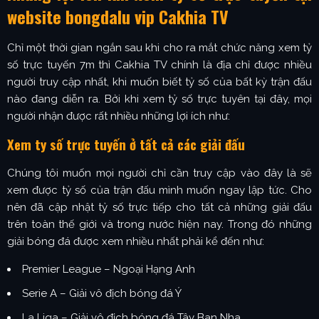
website bongdalu vip Cakhia TV
Chỉ một thời gian ngắn sau khi cho ra mắt chức năng xem tỷ
số trực tuyến 7m thì Cakhia TV chính là địa chỉ được nhiều
người truy cập nhất, khi muốn biết tỷ số của bất kỳ trận đấu
nào đang diễn ra. Bởi khi xem tỷ số trực tuyên tại đây, mọi
người nhận được rất nhiều những lợi ích như:
Xem ty số trực tuyến ở tất cả các giải đấu
Chúng tôi muốn mọi người chỉ cần truy cập vào đây là sẽ
xem được tỷ số của trận đấu mình muốn ngay lập tức. Cho
nên đã cập nhật tỷ số trực tiếp cho tất cả những giải đấu
trên toàn thế giới và trong nước hiện nay. Trong đó những
giải bóng đá được xem nhiều nhất phải kể đến như:
Premier League – Ngoại Hạng Anh
Serie A – Giải vô địch bóng đá Ý
La Liga – Giải vô địch bóng đá Tây Ban Nha