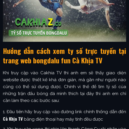
Hướng dẫn cách xem ty số trực tuyến tại
trang web bongdalu fun Cà Khịa TV
Khi truy cập vào Cakhia TV thì anh em sẽ thấy giao diện
website được thiết kế khá đơn giản, mà gần như người nào
cũng có thể sử dụng được. Chính vì thế để tìm tỷ số của
những trận đấu bóng đá mình thích tại đây thì anh em chỉ
cần làm theo các bước sau:
Đầu tiên hãy truy cập vào đường link chính thống dẫn đến
Cà Khịa TV
bằng điện thoại hay máy tính đều được
Khi truy cập xong thì nhìn lên thanh Công Cụ rồi nhấn vào