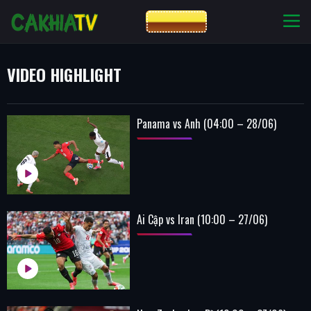
CƯỢC 8XBET
NHÀ CÁI UY TÍN
CƯỢC 8XBET
VIDEO HIGHLIGHT
Panama vs Anh (04:00 – 28/06)
Ai Cập vs Iran (10:00 – 27/06)