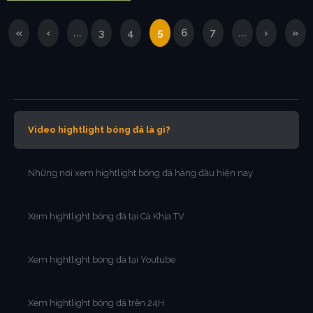
«
‹
...
3
4
5
6
7
...
›
»
Video hightlight bóng đá là gì?
Những nơi xem hightlight bóng đá hàng đầu hiện nay
Xem hightlight bóng đá tại Cà Khịa TV
Xem hightlight bóng đá tại Youtube
Xem hightlight bóng đá trên 24H