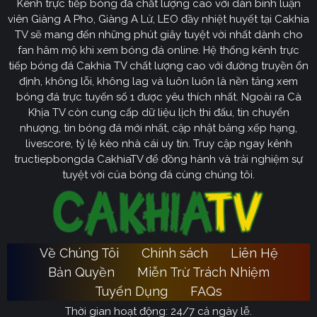
Kênh trực tiếp bóng đá chất lượng cao với dàn bình luận
có rất nhiều người không thể xem trực tiếp trận đấu
viên Giàng A Pho, Giàng A Lử, LEO đầy nhiệt huyết tại Cakhia
mình thích. Chính vì thế, những người này thường
TV sẽ mang đến những phút giây tuyệt vời nhất dành cho
fan hâm mộ khi xem bóng đá online. Hệ thống kênh trực
chọn cách xem lại tóm tắt trận đấu vào ngày hôm
tiếp bóng đá Cakhia TV chất lượng cao với đường truyền ổn
sau.
định, không lỗi, không lag và luôn luôn là nền tảng xem
Với số lượng người xem highlight khá là đông đảo thì
bóng đá trực tuyến số 1 được yêu thích nhất. Ngoài ra Cà
Khịa TV còn cung cấp dữ liệu lịch thi đấu, tin chuyển
có rất nhiều nơi cập nhật video tóm tắt cho bạn xem
nhượng, tin bóng đá mới nhất, cập nhật bảng xếp hạng,
lại. Để biết những nơi này là đâu cũng như nên xem
livescore, tỷ lệ kèo nhà cái uy tín. Truy cập ngay kênh
hightlight ở đâu để chất lượng nhất thì mời bạn tiếp
tructiepbongda CakhiaTV để đồng hành và trải nghiệm sự
tục xem bài viết này của chúng tôi.
tuyệt vời của bóng đá cùng chúng tôi.
Những nơi xem hightlight bóng đá
hàng đầu hiện nay
Hiện tại trên mạng, bạn có thể xem được video
Về Chúng Tôi
Chính sách
Liên Hệ
highlight bóng đá
mới nhất ở rất nhiều nơi. Tuy nhiên
Bản Quyền
Miễn Trừ Trách Nhiệm
không phải địa điểm nào cũng cập nhật hightlight
Tuyển Dụng
FAQs
đầy đủ và chất lượng. Cho nên để xem lại được
Thời gian hoạt động: 24/7 cả ngày lễ.