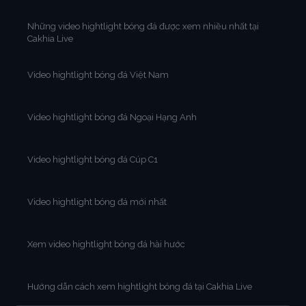
Những video hightlight bóng đá được xem nhiều nhất tại
Cakhia Live
Video hightlight bóng đá Việt Nam
Video hightlight bóng đá Ngoại Hạng Anh
Video hightlight bóng đá Cúp C1
Video hightlight bóng đá mới nhất
Xem video hightlight bóng đá hài hước
Hướng dẫn cách xem hightlight bóng đá tại Cakhia Live