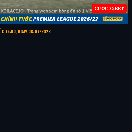
ÚC 15:00, NGÀY 08/07/2026