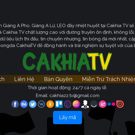
ên Giàng A Pho, Giàng A Lử, LEO đầy nhiệt huyết tại Cakhia TV 
 Cakhia TV chất lượng cao với đường truyền ổn định, không lỗi
 liệu lịch thi đấu, tin chuyển nhượng, tin bóng đá mới nhất, cập
ongda CakhiaTV để đồng hành và trải nghiệm sự tuyệt vời của
ch
Liên Hệ
Bản Quyền
Miễn Trừ Trách Nhi
Thời gian hoạt động: 24/7 cả ngày lễ.
Email:
cakhiazz.tv@gmail.com
Lấy mã