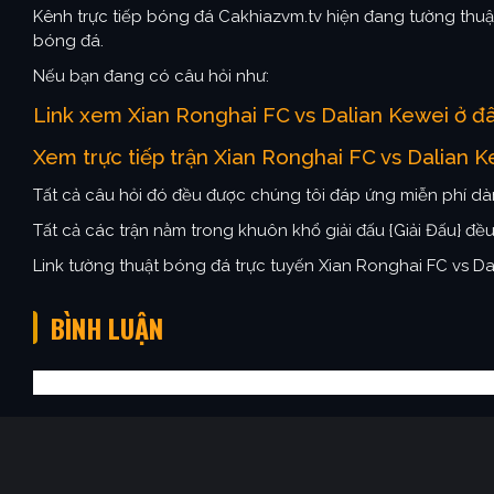
Kênh trực tiếp bóng đá Cakhiazvm.tv hiện đang tường thuật
bóng đá.
Nếu bạn đang có câu hỏi như:
Link xem Xian Ronghai FC vs Dalian Kewei ở đ
Xem trực tiếp trận Xian Ronghai FC vs Dalian K
Tất cả câu hỏi đó đều được chúng tôi đáp ứng miễn phí dà
Tất cả các trận nằm trong khuôn khổ giải đấu {Giải Đấu} đề
Link tường thuật bóng đá trực tuyến Xian Ronghai FC vs Da
BÌNH LUẬN