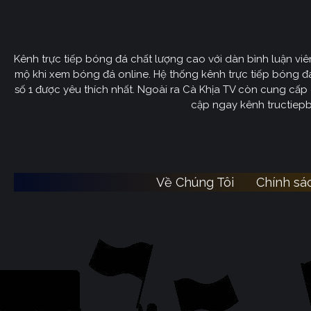
Kênh trực tiếp bóng đá chất lượng cao với dàn bình luận vi
mộ khi xem bóng đá online. Hệ thống kênh trực tiếp bóng đá
số 1 được yêu thích nhất. Ngoài ra Cà Khịa TV còn cung cấp dữ
cập ngay kênh tructiepb
Về Chúng Tôi
Chính sá