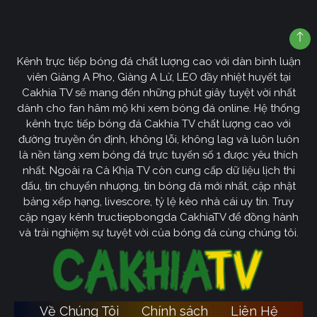
Kênh trực tiếp bóng đá chất lượng cao với dàn bình luận
viên Giàng A Pho, Giàng A Lử, LEO đầy nhiệt huyết tại
Cakhia TV sẽ mang đến những phút giây tuyệt vời nhất
dành cho fan hâm mộ khi xem bóng đá online. Hệ thống
kênh trực tiếp bóng đá Cakhia TV chất lượng cao với
đường truyền ổn định, không lỗi, không lag và luôn luôn
là nền tảng xem bóng đá trực tuyến số 1 được yêu thích
nhất. Ngoài ra Cà Khịa TV còn cung cấp dữ liệu lịch thi
đấu, tin chuyển nhượng, tin bóng đá mới nhất, cập nhật
bảng xếp hạng, livescore, tỷ lệ kèo nhà cái uy tín. Truy
cập ngay kênh tructiepbongda CakhiaTV để đồng hành
và trải nghiệm sự tuyệt vời của bóng đá cùng chúng tôi.
Về Chúng Tôi
Chính sách
Liên Hệ