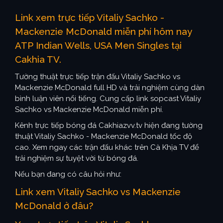
Link xem trực tiếp Vitaliy Sachko -
Mackenzie McDonald miễn phí hôm nay
ATP Indian Wells, USA Men Singles tại
Cakhia TV.
Tường thuật trực tiếp trận đấu Vitaliy Sachko vs
Mackenzie McDonald full HD và trải nghiệm cùng dàn
bình luận viên nổi tiếng. Cung cấp link sopcast Vitaliy
Sachko vs Mackenzie McDonald miễn phí.
Kênh trực tiếp bóng đá Cakhiazvv.tv hiện đang tường
thuật Vitaliy Sachko - Mackenzie McDonald tốc độ
cao. Xem ngay các trận đấu khác trên Cà Khịa TV để
trải nghiệm sự tuyệt vời từ bóng đá.
Nếu bạn đang có câu hỏi như:
Link xem Vitaliy Sachko vs Mackenzie
McDonald ở đâu?