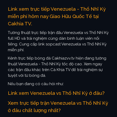
Link xem trực tiếp Venezuela - Thổ Nhĩ Kỳ
miễn phí hôm nay Giao Hữu Quốc Tế tại
Cakhia TV.
Tường thuật trực tiếp trận đấu Venezuela vs Thổ Nhĩ Kỳ
full HD và trải nghiệm cùng dàn bình luận viên nổi
tiếng. Cung cấp link sopcast Venezuela vs Thổ Nhĩ Kỳ
miễn phí.
Kênh trực tiếp bóng đá Cakhiazvv.tv hiện đang tường
thuật Venezuela - Thổ Nhĩ Kỳ tốc độ cao. Xem ngay
các trận đấu khác trên Cà Khịa TV để trải nghiệm sự
tuyệt vời từ bóng đá.
Nếu bạn đang có câu hỏi như:
Link xem Venezuela vs Thổ Nhĩ Kỳ ở đâu?
Xem trực tiếp trận Venezuela vs Thổ Nhĩ Kỳ
ở đâu chất lượng nhất?