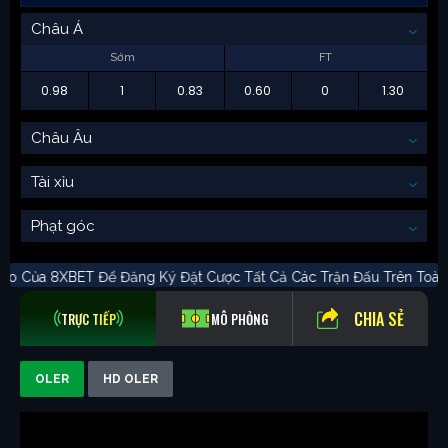
Châu Á
Sớm
FT
0.98
1
0.83
0.60
0
1.30
Châu Âu
Tài xỉu
Phạt góc
Quảng Cáo Của 8XBET Để Đăng Ký Đặt Cược Tất Cả Các T
CHIA SẺ
TRỰC TIẾP
MÔ PHỎNG
OLER
HD OLER