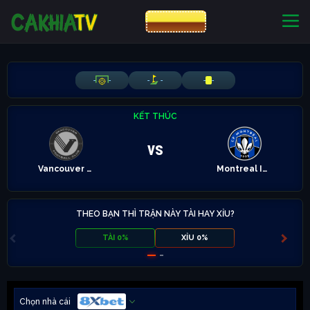
CƯỢC 8XBET
NHÀ CÁI UY TÍN
CƯỢC 8XBET
-
-
-
-
-
-
KẾT THÚC
vs
Vancouver FC
Montreal Impact
THEO BẠN THÌ TRẬN NÀY TÀI HAY XỈU?
TÀI 0%
XỈU 0%
Chọn nhà cái