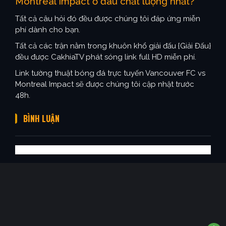
Montreal Impact ở đâu chất lượng nhất?
Tất cả câu hỏi đó đều được chúng tôi đáp ứng miễn
phí dành cho bạn.
Tất cả các trận nằm trong khuôn khổ giải đấu {Giải Đấu}
đều được CakhiaTV phát sóng link full HD miễn phí.
Link tường thuật bóng đá trực tuyến Vancouver FC vs
Montreal Impact sẽ được chúng tôi cập nhật trước
48h.
BÌNH LUẬN