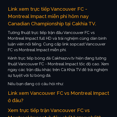
Link xem trực tiếp Vancouver FC -
Montreal Impact miễn phí hôm nay
Canadian Championship tại Cakhia TV.
Tường thuật trực tiếp trận đấu Vancouver FC vs
Montreal Impact full HD và trải nghiệm cùng dàn bình
luận viên nổi tiếng. Cung cấp link sopcast Vancouver
FC vs Montreal Impact miễn phí.
Kênh trực tiếp bóng đá Cakhiazvv.tv hiện đang tường
thuật Vancouver FC - Montreal Impact tốc độ cao. Xem
ngay các trận đấu khác trên Cà Khịa TV để trải nghiệm
sự tuyệt vời từ bóng đá.
Nếu bạn đang có câu hỏi như:
Link xem Vancouver FC vs Montreal Impact
ở đâu?
Xem trực tiếp trận Vancouver FC vs