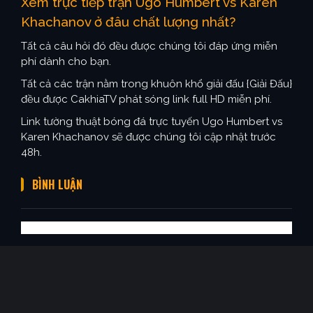
Xem trực tiếp trận Ugo Humbert vs Karen
Khachanov ở đâu chất lượng nhất?
Tất cả câu hỏi đó đều được chúng tôi đáp ứng miễn
phí dành cho bạn.
Tất cả các trận nằm trong khuôn khổ giải đấu {Giải Đấu}
đều được CakhiaTV phát sóng link full HD miễn phí.
Link tường thuật bóng đá trực tuyến Ugo Humbert vs
Karen Khachanov sẽ được chúng tôi cập nhật trước
48h.
BÌNH LUẬN