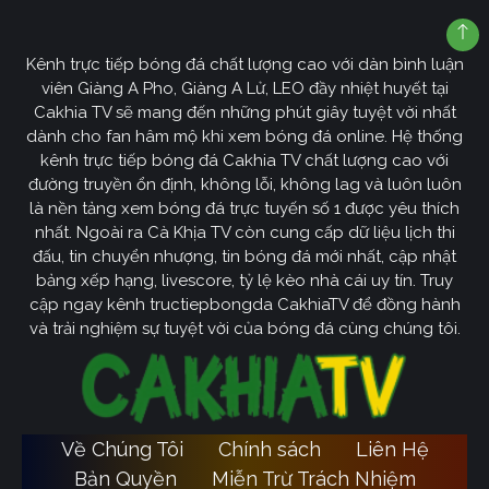
Kênh trực tiếp bóng đá chất lượng cao với dàn bình luận
viên Giàng A Pho, Giàng A Lử, LEO đầy nhiệt huyết tại
Cakhia TV sẽ mang đến những phút giây tuyệt vời nhất
dành cho fan hâm mộ khi xem bóng đá online. Hệ thống
kênh trực tiếp bóng đá Cakhia TV chất lượng cao với
đường truyền ổn định, không lỗi, không lag và luôn luôn
là nền tảng xem bóng đá trực tuyến số 1 được yêu thích
nhất. Ngoài ra Cà Khịa TV còn cung cấp dữ liệu lịch thi
đấu, tin chuyển nhượng, tin bóng đá mới nhất, cập nhật
bảng xếp hạng, livescore, tỷ lệ kèo nhà cái uy tín. Truy
cập ngay kênh tructiepbongda CakhiaTV để đồng hành
và trải nghiệm sự tuyệt vời của bóng đá cùng chúng tôi.
Về Chúng Tôi
Chính sách
Liên Hệ
Bản Quyền
Miễn Trừ Trách Nhiệm