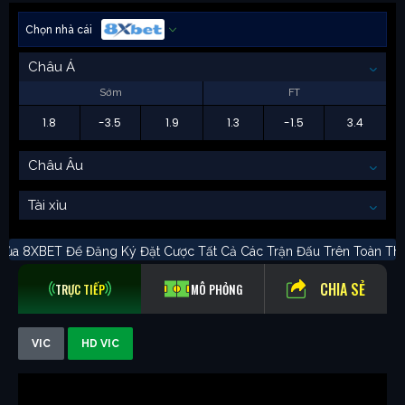
Chọn nhà cái
Châu Á
Sớm
FT
1.8
-3.5
1.9
1.3
-1.5
3.4
Châu Âu
Tài xỉu
ng Cáo Của 8XBET Để Đăng Ký Đặt Cược Tất Cả Các Trận
CHIA SẺ
TRỰC TIẾP
MÔ PHỎNG
VIC
HD VIC