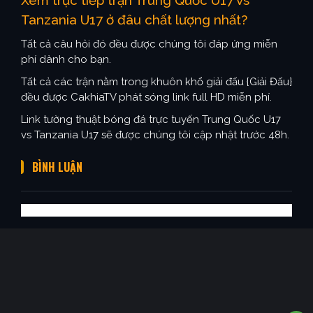
Tanzania U17 ở đâu chất lượng nhất?
Tất cả câu hỏi đó đều được chúng tôi đáp ứng miễn
phí dành cho bạn.
Tất cả các trận nằm trong khuôn khổ giải đấu {Giải Đấu}
đều được CakhiaTV phát sóng link full HD miễn phí.
Link tường thuật bóng đá trực tuyến Trung Quốc U17
vs Tanzania U17 sẽ được chúng tôi cập nhật trước 48h.
BÌNH LUẬN