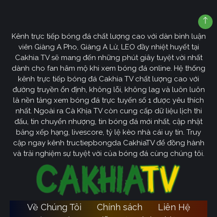
Kênh trực tiếp bóng đá chất lượng cao với dàn bình luận
viên Giàng A Pho, Giàng A Lử, LEO đầy nhiệt huyết tại
Cakhia TV sẽ mang đến những phút giây tuyệt vời nhất
dành cho fan hâm mộ khi xem bóng đá online. Hệ thống
kênh trực tiếp bóng đá Cakhia TV chất lượng cao với
đường truyền ổn định, không lỗi, không lag và luôn luôn
là nền tảng xem bóng đá trực tuyến số 1 được yêu thích
nhất. Ngoài ra Cà Khịa TV còn cung cấp dữ liệu lịch thi
đấu, tin chuyển nhượng, tin bóng đá mới nhất, cập nhật
bảng xếp hạng, livescore, tỷ lệ kèo nhà cái uy tín. Truy
cập ngay kênh tructiepbongda CakhiaTV để đồng hành
và trải nghiệm sự tuyệt vời của bóng đá cùng chúng tôi.
Về Chúng Tôi
Chính sách
Liên Hệ